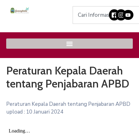
Peraturan Kepala Daerah
tentang Penjabaran APBD
Peraturan Kepala Daerah tentang Penjabaran APBD
upload : 10 Januari 2024