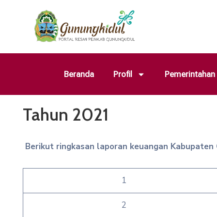
Beranda
Profil
Pemerintahan
Tahun 2021
Berikut ringkasan laporan keuangan Kabupaten 
1
2