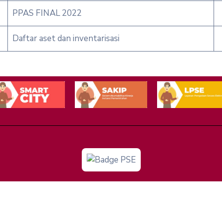
PPAS FINAL 2022
Daftar aset dan inventarisasi