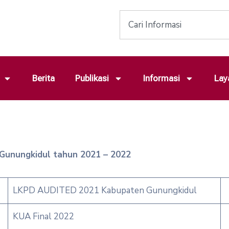
Berita
Publikasi
Informasi
Lay
Gunungkidul tahun 2021 – 2022
LKPD AUDITED 2021 Kabupaten Gunungkidul
KUA Final 2022