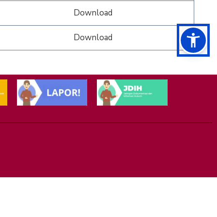
Download
Download