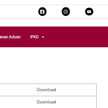
anan Aduan
IPKD
Download
Download