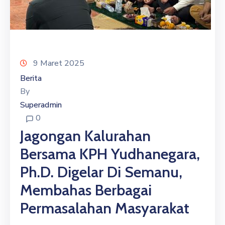
9 Maret 2025
Berita
By
Superadmin
0
Jagongan Kalurahan
Bersama KPH Yudhanegara,
Ph.D. Digelar Di Semanu,
Membahas Berbagai
Permasalahan Masyarakat