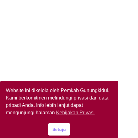
Website ini dikelola oleh Pemkab Gunungkidul.
Kami berkomitmen melindungi privasi dan data
pribadi Anda. Info lebih lanjut dapat
mengunjungi halaman
Kebijakan Privasi
Setuju