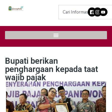
Bupati berikan
penghargaan kepada taat
wajib pajak