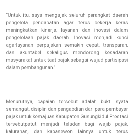
“Untuk itu, saya mengajak seluruh perangkat daerah
pengelola pendapatan agar terus bekerja keras
meningkatkan kinerja, layanan dan inovasi dalam
pengelolaan pajak daerah. Inovasi menjadi kunci
agarlayanan perpajakan semakin cepat, transparan,
dan akuntabel sekaligus mendorong kesadaran
masyarakat untuk taat pajak sebagai wujud partisipasi
dalam pembangunan.”
Menurutnya, capaian tersebut adalah bukti nyata
semangat, disiplin dan pengabdian dari para pembayar
pajak untuk kemajuan Kabupaten Gunungkidul.Prestasi
tersebutpatut menjadi teladan bagi wajib pajak,
kalurahan, dan kapanewon lainnya untuk terus