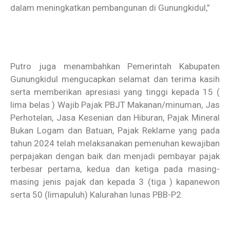
dalam meningkatkan pembangunan di Gunungkidul,”
Putro juga menambahkan Pemerintah Kabupaten
Gunungkidul mengucapkan selamat dan terima kasih
serta memberikan apresiasi yang tinggi kepada 15 (
lima belas ) Wajib Pajak PBJT Makanan/minuman, Jas
Perhotelan, Jasa Kesenian dan Hiburan, Pajak Mineral
Bukan Logam dan Batuan, Pajak Reklame yang pada
tahun 2024 telah melaksanakan pemenuhan kewajiban
perpajakan dengan baik dan menjadi pembayar pajak
terbesar pertama, kedua dan ketiga pada masing-
masing jenis pajak dan kepada 3 (tiga ) kapanewon
serta 50 (limapuluh) Kalurahan lunas PBB-P2.