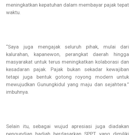
meningkatkan kepatuhan dalam membayar pajak tepat
waktu.
“Saya juga mengajak seluruh pihak, mulai dari
kalurahan, kapanewon, perangkat daerah hingga
masyarakat untuk terus meningkatkan kolaborasi dan
kesadaran pajak. Pajak bukan sekadar kewajiban
tetapi juga bentuk gotong royong modern untuk
mewujudkan Gunungkidul yang maju dan sejahtera.”
imbuhnya.
Selain itu, sebagai wujud apresiasi juga diadakan
pengundian hadiah berdasarkan SPPT yang dimiliki