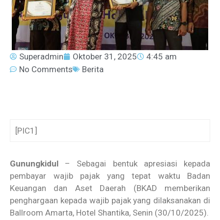
Superadmin
Oktober 31, 2025
4:45 am
No Comments
Berita
[PIC1]
Gunungkidul
– Sebagai bentuk apresiasi kepada
pembayar wajib pajak yang tepat waktu Badan
Keuangan dan Aset Daerah (BKAD memberikan
penghargaan kepada wajib pajak yang dilaksanakan di
Ballroom Amarta, Hotel Shantika, Senin (30/10/2025).