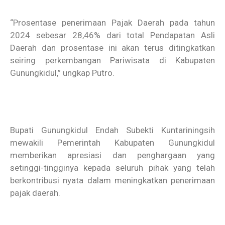
“Prosentase penerimaan Pajak Daerah pada tahun
2024 sebesar 28,46% dari total Pendapatan Asli
Daerah dan prosentase ini akan terus ditingkatkan
seiring perkembangan Pariwisata di Kabupaten
Gunungkidul,” ungkap Putro.
Bupati Gunungkidul Endah Subekti Kuntariningsih
mewakili Pemerintah Kabupaten Gunungkidul
memberikan apresiasi dan penghargaan yang
setinggi-tingginya kepada seluruh pihak yang telah
berkontribusi nyata dalam meningkatkan penerimaan
pajak daerah.