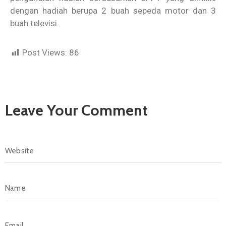
dengan hadiah berupa 2 buah sepeda motor dan 3
buah televisi.
Post Views:
86
Leave Your Comment