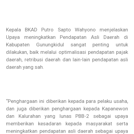
Kepala BKAD Putro Sapto Wahyono menjelaskan
Upaya meningkatkan Pendapatan Asli Daerah di
Kabupaten Gunungkidul sangat penting untuk
dilakukan, baik melalui optimalisasi pendapatan pajak
daerah, retribusi daerah dan lain-lain pendapatan asli
daerah yang sah.
“Penghargaan ini diberikan kepada para pelaku usaha,
dan juga diberikan penghargaan kepada Kapanewon
dan Kalurahan yang lunas PBB-2 sebagai upaya
memberikan kesadaran kepada masyarakat serta
meningkatkan pendapatan asli daerah sebagai upaya