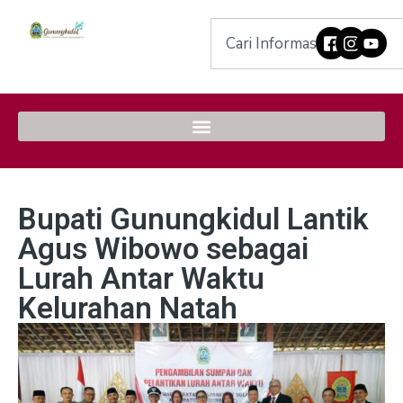
Bupati Gunungkidul Lantik
Agus Wibowo sebagai
Lurah Antar Waktu
Kelurahan Natah