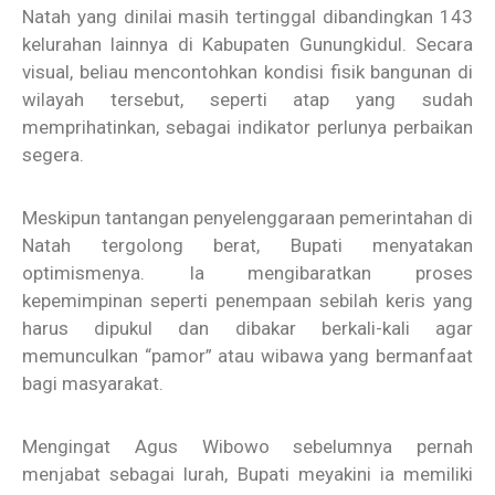
Natah yang dinilai masih tertinggal dibandingkan 143
kelurahan lainnya di Kabupaten Gunungkidul. Secara
visual, beliau mencontohkan kondisi fisik bangunan di
wilayah tersebut, seperti atap yang sudah
memprihatinkan, sebagai indikator perlunya perbaikan
segera.
Meskipun tantangan penyelenggaraan pemerintahan di
Natah tergolong berat, Bupati menyatakan
optimismenya. Ia mengibaratkan proses
kepemimpinan seperti penempaan sebilah keris yang
harus dipukul dan dibakar berkali-kali agar
memunculkan “pamor” atau wibawa yang bermanfaat
bagi masyarakat.
Mengingat Agus Wibowo sebelumnya pernah
menjabat sebagai lurah, Bupati meyakini ia memiliki