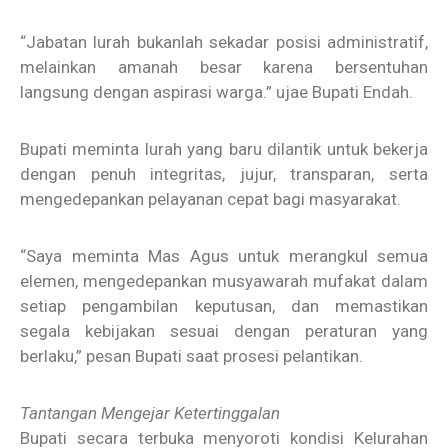
“Jabatan lurah bukanlah sekadar posisi administratif,
melainkan amanah besar karena bersentuhan
langsung dengan aspirasi warga.” ujae Bupati Endah.
Bupati meminta lurah yang baru dilantik untuk bekerja
dengan penuh integritas, jujur, transparan, serta
mengedepankan pelayanan cepat bagi masyarakat.
“Saya meminta Mas Agus untuk merangkul semua
elemen, mengedepankan musyawarah mufakat dalam
setiap pengambilan keputusan, dan memastikan
segala kebijakan sesuai dengan peraturan yang
berlaku,” pesan Bupati saat prosesi pelantikan.
Tantangan Mengejar Ketertinggalan
Bupati secara terbuka menyoroti kondisi Kelurahan