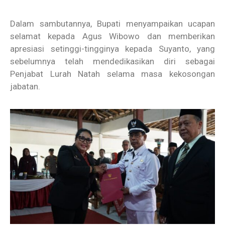
Dalam sambutannya, Bupati menyampaikan ucapan
selamat kepada Agus Wibowo dan memberikan
apresiasi setinggi-tingginya kepada Suyanto, yang
sebelumnya telah mendedikasikan diri sebagai
Penjabat Lurah Natah selama masa kekosongan
jabatan.