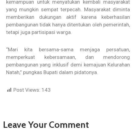
kemampuan untuk menyatukan kembali masyarakat
yang mungkin sempat terpecah. Masyarakat diminta
memberikan dukungan aktif karena keberhasilan
pembangunan tidak hanya ditentukan oleh pemerintah,
tetapi juga partisipasi warga.
“Mari kita bersama-sama menjaga persatuan,
memperkuat kebersamaan, dan mendorong
pembangunan yang inklusif demi kemajuan Kelurahan
Natah,” pungkas Bupati dalam pidatonya.
Post Views:
143
Leave Your Comment