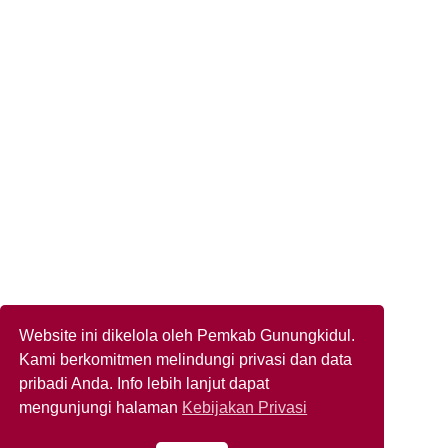
Website ini dikelola oleh Pemkab Gunungkidul.
Kami berkomitmen melindungi privasi dan data
pribadi Anda. Info lebih lanjut dapat
mengunjungi halaman
Kebijakan Privasi