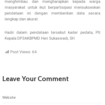
menghimbau dan mengharapkan kepada warga
masyarakat untuk ikut berpartisipasi mensukseskan
pendataan ini dengan memberikan data secara
lengkap dan akurat.
Hadir dalam pendataan tersebut kader pedata, Plt
Kepala DP3AKBPMD Heri Sukaswadi, SH.
Post Views:
64
Leave Your Comment