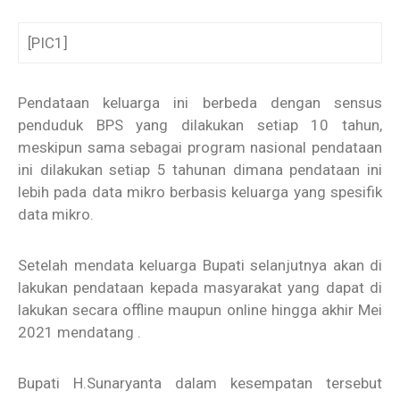
[PIC1]
Pendataan keluarga ini berbeda dengan sensus
penduduk BPS yang dilakukan setiap 10 tahun,
meskipun sama sebagai program nasional pendataan
ini dilakukan setiap 5 tahunan dimana pendataan ini
lebih pada data mikro berbasis keluarga yang spesifik
data mikro.
Setelah mendata keluarga Bupati selanjutnya akan di
lakukan pendataan kepada masyarakat yang dapat di
lakukan secara offline maupun online hingga akhir Mei
2021 mendatang .
Bupati H.Sunaryanta dalam kesempatan tersebut