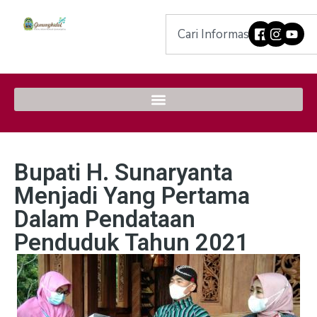
Bupati H. Sunaryanta
Menjadi Yang Pertama
Dalam Pendataan
Penduduk Tahun 2021