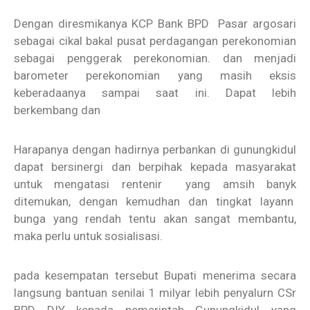
Dengan diresmikanya KCP Bank BPD Pasar argosari
sebagai cikal bakal pusat perdagangan perekonomian
sebagai penggerak perekonomian. dan menjadi
barometer perekonomian yang masih eksis
keberadaanya sampai saat ini. Dapat lebih
berkembang dan
Harapanya dengan hadirnya perbankan di gunungkidul
dapat bersinergi dan berpihak kepada masyarakat
untuk mengatasi rentenir yang amsih banyk
ditemukan, dengan kemudhan dan tingkat layann
bunga yang rendah tentu akan sangat membantu,
maka perlu untuk sosialisasi.
pada kesempatan tersebut Bupati menerima secara
langsung bantuan senilai 1 milyar lebih penyalurn CSr