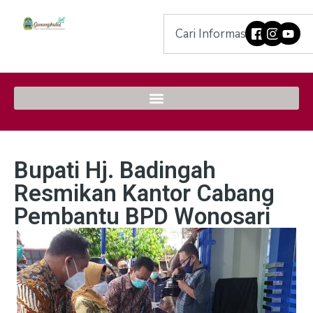
Bupati Hj. Badingah
Resmikan Kantor Cabang
Pembantu BPD Wonosari