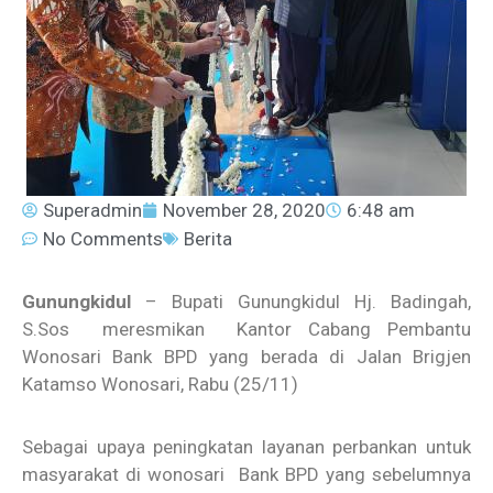
Superadmin
November 28, 2020
6:48 am
No Comments
Berita
Gunungkidul
– Bupati Gunungkidul Hj. Badingah,
S.Sos meresmikan Kantor Cabang Pembantu
Wonosari Bank BPD yang berada di Jalan Brigjen
Katamso Wonosari, Rabu (25/11)
Sebagai upaya peningkatan layanan perbankan untuk
masyarakat di wonosari Bank BPD yang sebelumnya