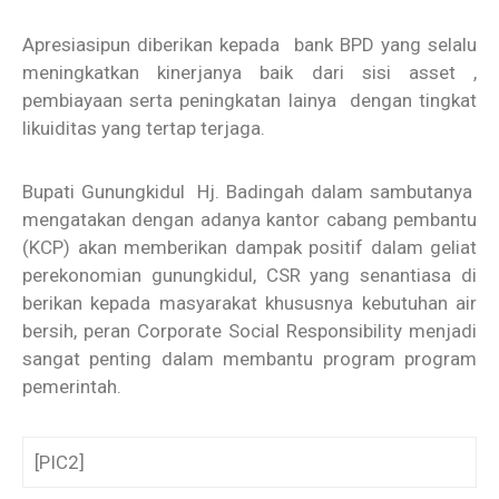
Apresiasipun diberikan kepada bank BPD yang selalu
meningkatkan kinerjanya baik dari sisi asset ,
pembiayaan serta peningkatan lainya dengan tingkat
likuiditas yang tertap terjaga.
Bupati Gunungkidul Hj. Badingah dalam sambutanya
mengatakan dengan adanya kantor cabang pembantu
(KCP) akan memberikan dampak positif dalam geliat
perekonomian gunungkidul, CSR yang senantiasa di
berikan kepada masyarakat khususnya kebutuhan air
bersih, peran Corporate Social Responsibility menjadi
sangat penting dalam membantu program program
pemerintah.
[PIC2]