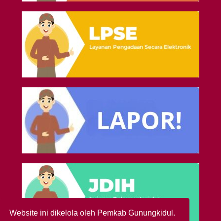
Website ini dikelola oleh Pemkab Gunungkidul.