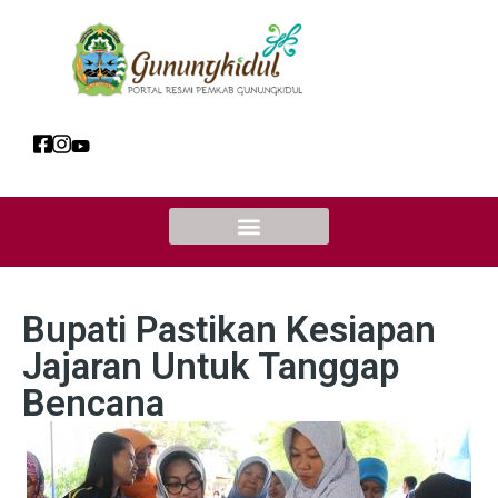
Bupati Pastikan Kesiapan
Jajaran Untuk Tanggap
Bencana