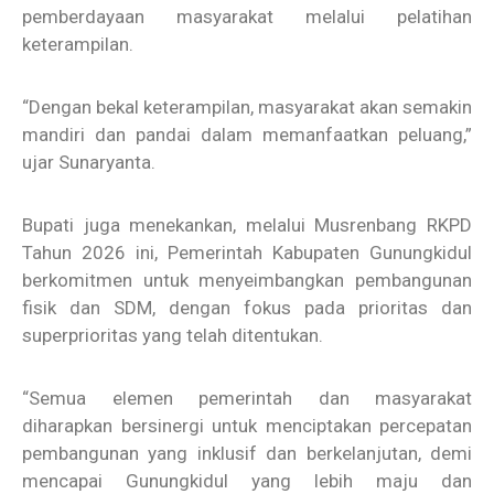
pemberdayaan masyarakat melalui pelatihan
keterampilan.
“Dengan bekal keterampilan, masyarakat akan semakin
mandiri dan pandai dalam memanfaatkan peluang,”
ujar Sunaryanta.
Bupati juga menekankan, melalui Musrenbang RKPD
Tahun 2026 ini, Pemerintah Kabupaten Gunungkidul
berkomitmen untuk menyeimbangkan pembangunan
fisik dan SDM, dengan fokus pada prioritas dan
superprioritas yang telah ditentukan.
“Semua elemen pemerintah dan masyarakat
diharapkan bersinergi untuk menciptakan percepatan
pembangunan yang inklusif dan berkelanjutan, demi
mencapai Gunungkidul yang lebih maju dan