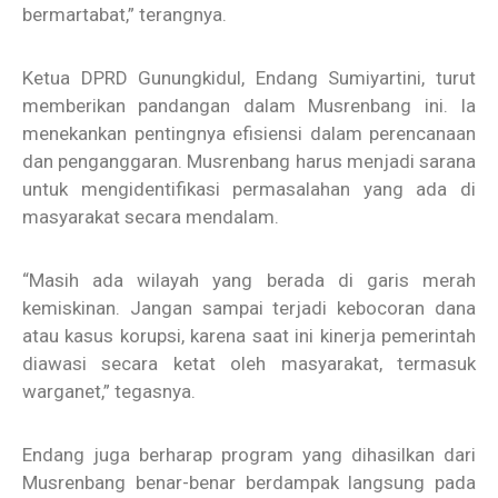
bermartabat,” terangnya.
Ketua DPRD Gunungkidul, Endang Sumiyartini, turut
memberikan pandangan dalam Musrenbang ini. Ia
menekankan pentingnya efisiensi dalam perencanaan
dan penganggaran. Musrenbang harus menjadi sarana
untuk mengidentifikasi permasalahan yang ada di
masyarakat secara mendalam.
“Masih ada wilayah yang berada di garis merah
kemiskinan. Jangan sampai terjadi kebocoran dana
atau kasus korupsi, karena saat ini kinerja pemerintah
diawasi secara ketat oleh masyarakat, termasuk
warganet,” tegasnya.
Endang juga berharap program yang dihasilkan dari
Musrenbang benar-benar berdampak langsung pada