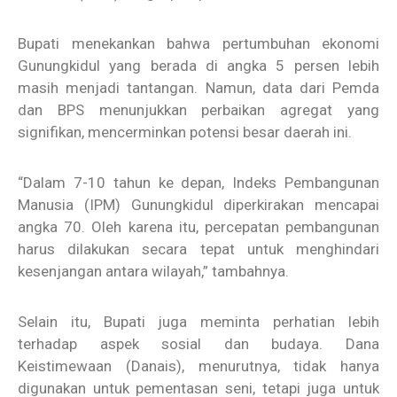
Bupati menekankan bahwa pertumbuhan ekonomi
Gunungkidul yang berada di angka 5 persen lebih
masih menjadi tantangan. Namun, data dari Pemda
dan BPS menunjukkan perbaikan agregat yang
signifikan, mencerminkan potensi besar daerah ini.
“Dalam 7-10 tahun ke depan, Indeks Pembangunan
Manusia (IPM) Gunungkidul diperkirakan mencapai
angka 70. Oleh karena itu, percepatan pembangunan
harus dilakukan secara tepat untuk menghindari
kesenjangan antara wilayah,” tambahnya.
Selain itu, Bupati juga meminta perhatian lebih
terhadap aspek sosial dan budaya. Dana
Keistimewaan (Danais), menurutnya, tidak hanya
digunakan untuk pementasan seni, tetapi juga untuk