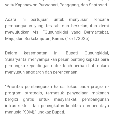
yaitu Kapanewon Purwosari, Panggang, dan Saptosari.
Acara ini bertujuan untuk menyusun rencana
pembangunan yang terarah dan berkelanjutan demi
mewujudkan visi “Gunungkidul yang Bermartabat,
Maju, dan Berkelanjutan, Kamis (16/1/2025).
Dalam kesempatan ini, Bupati Gunungkidul,
Sunaryanta, menyampaikan pesan penting kepada para
pemangku kepentingan untuk lebih berhati-hati dalam
menyusun anggaran dan perencanaan.
“Prioritas pembangunan harus fokus pada program-
program strategis, termasuk penyediaan makanan
bergizi gratis untuk masyarakat, pembangunan
infrastruktur, dan peningkatan kualitas sumber daya
manusia (SDM),” ungkap Bupati.