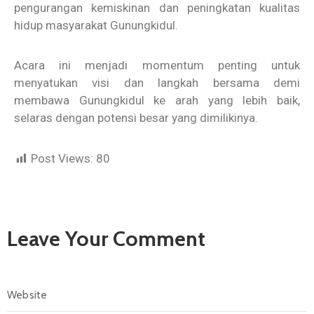
pengurangan kemiskinan dan peningkatan kualitas
hidup masyarakat Gunungkidul.
Acara ini menjadi momentum penting untuk
menyatukan visi dan langkah bersama demi
membawa Gunungkidul ke arah yang lebih baik,
selaras dengan potensi besar yang dimilikinya.
Post Views:
80
Leave Your Comment