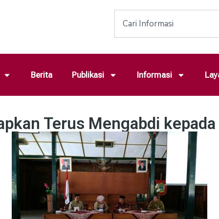
Berita
Publikasi
Informasi
Lay
rapkan Terus Mengabdi kepada