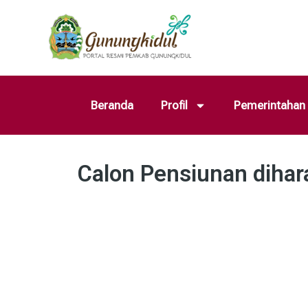
Beranda
Profil
Pemerintahan
Calon Pensiunan diha