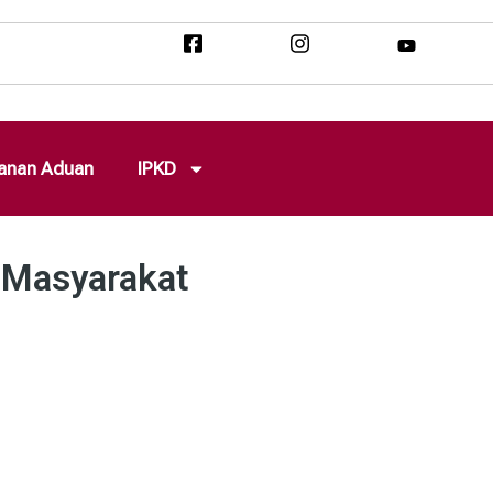
anan Aduan
IPKD
 Masyarakat