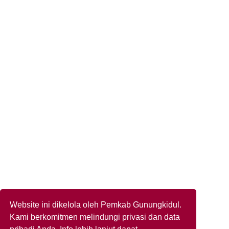
Website ini dikelola oleh Pemkab Gunungkidul.
Kami berkomitmen melindungi privasi dan data