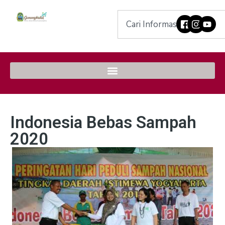
Indonesia Bebas Sampah
2020