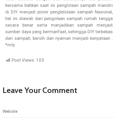
bersama bahkan saat ini penglolaan sampah mandiri
di DIY menjadi pionir penglelolaan sampah Nasional,
hal ini diawali dari pengolaan sampah rumah tangga
secara benar serta manjadikan sampah menjadi
sumber daya yang bermanfaat, sehingga DIY terbebas
dari sampah, bersih dan nyaman menjadi kenyataan .
*mty
Post Views:
103
Leave Your Comment