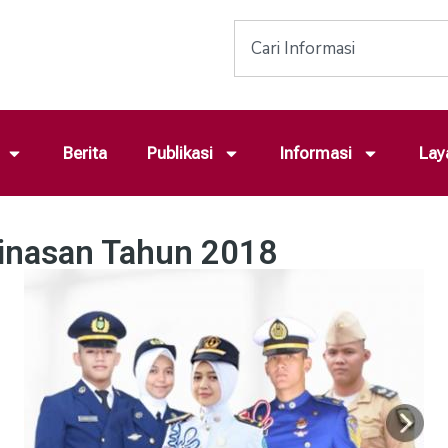
Berita
Publikasi
Informasi
Lay
dinasan Tahun 2018