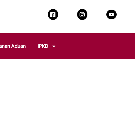
anan Aduan
IPKD