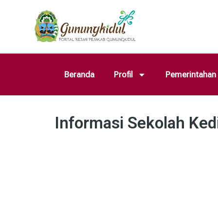
Beranda
Profil
Pemerintahan
Informasi Sekolah Ke