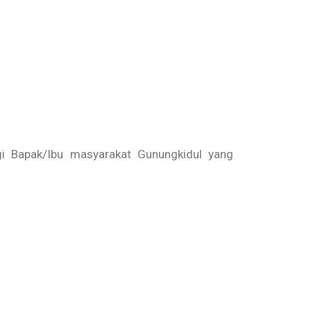
gi Bapak/Ibu masyarakat Gunungkidul yang