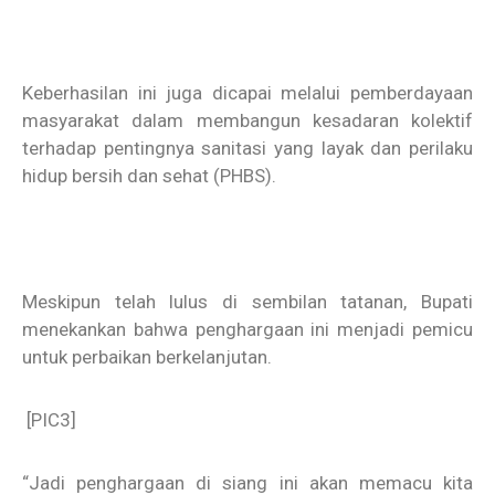
Keberhasilan ini juga dicapai melalui pemberdayaan
masyarakat dalam membangun kesadaran kolektif
terhadap pentingnya sanitasi yang layak dan perilaku
hidup bersih dan sehat (PHBS).
Meskipun telah lulus di sembilan tatanan, Bupati
menekankan bahwa penghargaan ini menjadi pemicu
untuk perbaikan berkelanjutan.
[PIC3]
“Jadi penghargaan di siang ini akan memacu kita