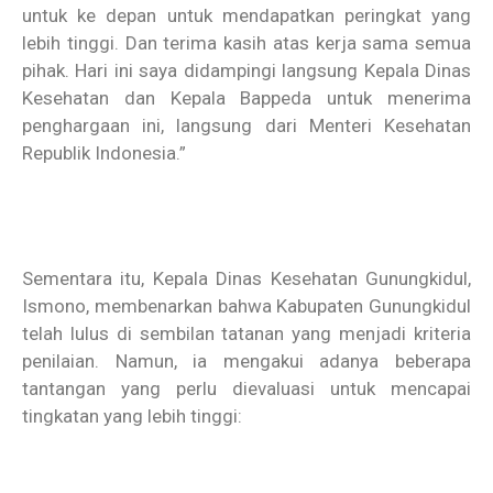
untuk ke depan untuk mendapatkan peringkat yang
lebih tinggi. Dan terima kasih atas kerja sama semua
pihak. Hari ini saya didampingi langsung Kepala Dinas
Kesehatan dan Kepala Bappeda untuk menerima
penghargaan ini, langsung dari Menteri Kesehatan
Republik Indonesia.”
Sementara itu, Kepala Dinas Kesehatan Gunungkidul,
Ismono, membenarkan bahwa Kabupaten Gunungkidul
telah lulus di sembilan tatanan yang menjadi kriteria
penilaian. Namun, ia mengakui adanya beberapa
tantangan yang perlu dievaluasi untuk mencapai
tingkatan yang lebih tinggi: