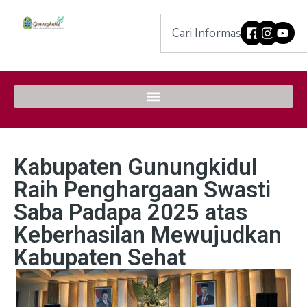
Kabupaten Gunungkidul
Raih Penghargaan Swasti
Saba Padapa 2025 atas
Keberhasilan Mewujudkan
Kabupaten Sehat