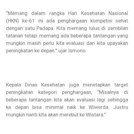
“Memang dalam rangka Hari Kesehatan Nasional
(HKN) ke-61 ini ada penghargaan kompetisi sehat
dengan satu Padapa. Kita memang lulus di sembilan
tatanan tetapi memang ada beberapa tantangan yang
mungkin masih perlu kita evaluasi dan kita upayakan
peningkatan ke depan.” ujar Ismono.
Kepala Dinas Kesehatan juga menetapkan target
peningkatan kategori penghargaan, “Misalnya di
beberapa tantangan kita akan evaluasi lagi sehingga
ke depan bisa minimal naik ke Wiwerda. Justru
mungkin nanti kita akan merebut ke Wistara.”