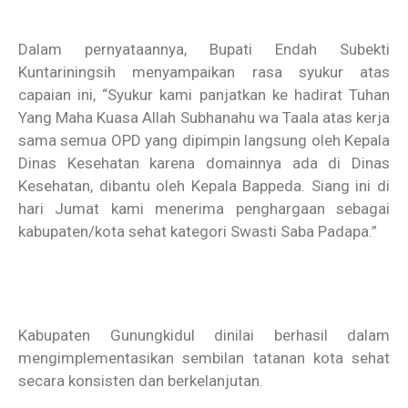
Dalam pernyataannya, Bupati Endah Subekti
Kuntariningsih menyampaikan rasa syukur atas
capaian ini, “Syukur kami panjatkan ke hadirat Tuhan
Yang Maha Kuasa Allah Subhanahu wa Taala atas kerja
sama semua OPD yang dipimpin langsung oleh Kepala
Dinas Kesehatan karena domainnya ada di Dinas
Kesehatan, dibantu oleh Kepala Bappeda. Siang ini di
hari Jumat kami menerima penghargaan sebagai
kabupaten/kota sehat kategori Swasti Saba Padapa.”
Kabupaten Gunungkidul dinilai berhasil dalam
mengimplementasikan sembilan tatanan kota sehat
secara konsisten dan berkelanjutan.