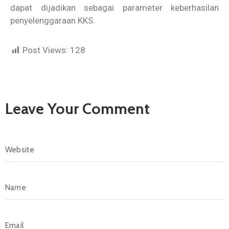
dapat dijadikan sebagai parameter keberhasilan
penyelenggaraan KKS.
Post Views:
128
Leave Your Comment