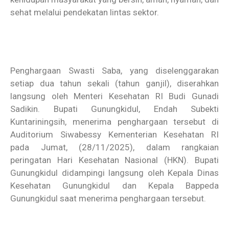
sehat melalui pendekatan lintas sektor.
Penghargaan Swasti Saba, yang diselenggarakan
setiap dua tahun sekali (tahun ganjil), diserahkan
langsung oleh Menteri Kesehatan RI Budi Gunadi
Sadikin. Bupati Gunungkidul, Endah Subekti
Kuntariningsih, menerima penghargaan tersebut di
Auditorium Siwabessy Kementerian Kesehatan RI
pada Jumat, (28/11/2025), dalam rangkaian
peringatan Hari Kesehatan Nasional (HKN). Bupati
Gunungkidul didampingi langsung oleh Kepala Dinas
Kesehatan Gunungkidul dan Kepala Bappeda
Gunungkidul saat menerima penghargaan tersebut.