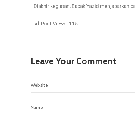
Diakhir kegiatan, Bapak Yazid menjabarkan c
Post Views:
115
Leave Your Comment