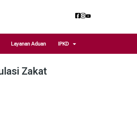
Layanan Aduan
IPKD
lasi Zakat