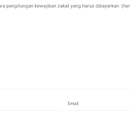
ara pengitungan kewajiban zakat yang harus dibayarkan. (
har