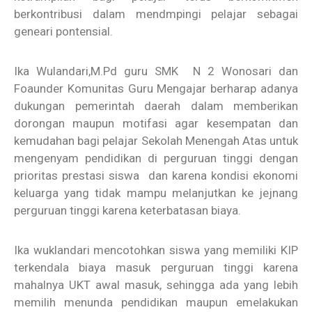
berkontribusi dalam mendmpingi pelajar sebagai
geneari pontensial.
Ika Wulandari,M.Pd guru SMK N 2 Wonosari dan
Foaunder Komunitas Guru Mengajar berharap adanya
dukungan pemerintah daerah dalam memberikan
dorongan maupun motifasi agar kesempatan dan
kemudahan bagi pelajar Sekolah Menengah Atas untuk
mengenyam pendidikan di perguruan tinggi dengan
prioritas prestasi siswa dan karena kondisi ekonomi
keluarga yang tidak mampu melanjutkan ke jejnang
perguruan tinggi karena keterbatasan biaya.
Ika wuklandari mencotohkan siswa yang memiliki KIP
terkendala biaya masuk perguruan tinggi karena
mahalnya UKT awal masuk, sehingga ada yang lebih
memilih menunda pendidikan maupun emelakukan