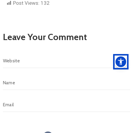
Post Views:
132
Leave Your Comment