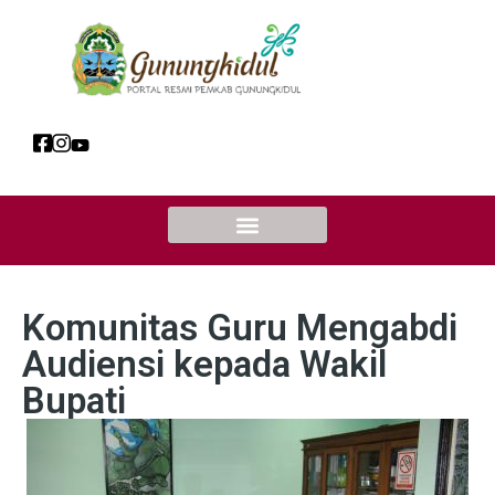
Komunitas Guru Mengabdi
Audiensi kepada Wakil
Bupati