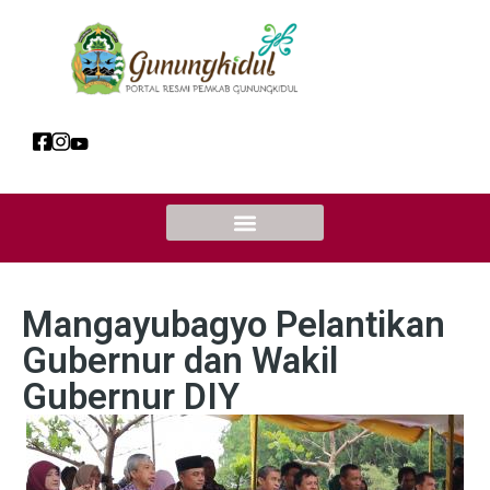
Mangayubagyo Pelantikan
Gubernur dan Wakil
Gubernur DIY