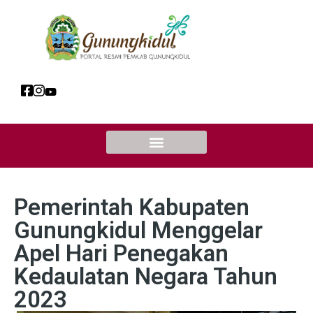
Pemerintah Kabupaten
Gunungkidul Menggelar
Apel Hari Penegakan
Kedaulatan Negara Tahun
2023