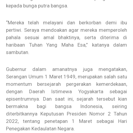
kepada bunga putra bangsa.
“Mereka telah melayani dan berkorban demi ibu
pertiwi. Seraya mendoakan agar mereka memperoleh
pahala sesuai amal bhaktinya, serta diterima di
haribaan Tuhan Yang Maha Esa,” katanya dalam
sambutan.
Gubernur dalam amanatnya juga mengatakan,
Serangan Umum 1 Maret 1949, merupakan salah satu
momentum bersejarah pergerakan kemerdekaan,
dengan Daerah Istimewa Yogyakarta sebagai
episentrumnya. Dan saat ini, sejarah tersebut kian
bermakna bagi bangsa Indonesia, seiring
diterbitkannya Keputusan Presiden Nomor 2 Tahun
2022, tentang penetapan 1 Maret sebagai Hari
Penegakan Kedaulatan Negara.