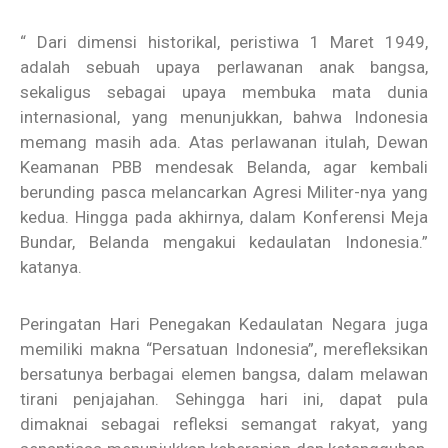
“ Dari dimensi historikal, peristiwa 1 Maret 1949,
adalah sebuah upaya perlawanan anak bangsa,
sekaligus sebagai upaya membuka mata dunia
internasional, yang menunjukkan, bahwa Indonesia
memang masih ada. Atas perlawanan itulah, Dewan
Keamanan PBB mendesak Belanda, agar kembali
berunding pasca melancarkan Agresi Militer-nya yang
kedua. Hingga pada akhirnya, dalam Konferensi Meja
Bundar, Belanda mengakui kedaulatan Indonesia.”
katanya.
Peringatan Hari Penegakan Kedaulatan Negara juga
memiliki makna “Persatuan Indonesia”, merefleksikan
bersatunya berbagai elemen bangsa, dalam melawan
tirani penjajahan. Sehingga hari ini, dapat pula
dimaknai sebagai refleksi semangat rakyat, yang