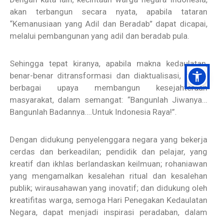
akan terbangun secara nyata, apabila tataran
“Kemanusiaan yang Adil dan Beradab” dapat dicapai,
melalui pembangunan yang adil dan beradab pula.
Sehingga tepat kiranya, apabila makna kedaulatan,
benar-benar ditransformasi dan diaktualisasi, dalam
berbagai upaya membangun kesejahteraan
masyarakat, dalam semangat: “Bangunlah Jiwanya…
Bangunlah Badannya….Untuk Indonesia Raya!”.
Dengan didukung penyelenggara negara yang bekerja
cerdas dan berkeadilan; pendidik dan pelajar, yang
kreatif dan ikhlas berlandaskan keilmuan; rohaniawan
yang mengamalkan kesalehan ritual dan kesalehan
publik; wirausahawan yang inovatif; dan didukung oleh
kreatifitas warga, semoga Hari Penegakan Kedaulatan
Negara, dapat menjadi inspirasi peradaban, dalam