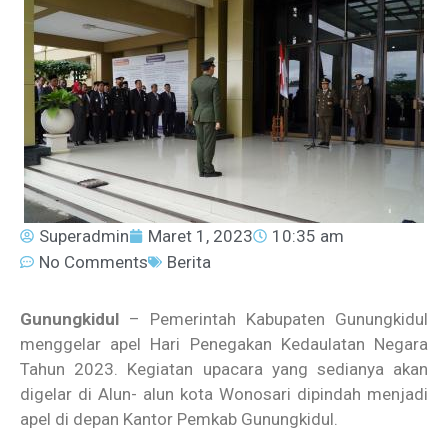
Superadmin
Maret 1, 2023
10:35 am
No Comments
Berita
Gunungkidul
– Pemerintah Kabupaten Gunungkidul
menggelar apel Hari Penegakan Kedaulatan Negara
Tahun 2023. Kegiatan upacara yang sedianya akan
digelar di Alun- alun kota Wonosari dipindah menjadi
apel di depan Kantor Pemkab Gunungkidul.