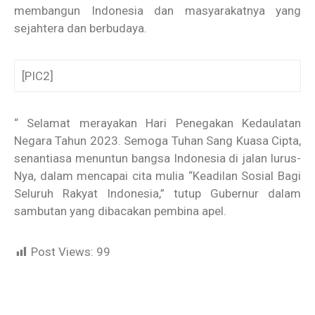
membangun Indonesia dan masyarakatnya yang
sejahtera dan berbudaya.
[PIC2]
“ Selamat merayakan Hari Penegakan Kedaulatan
Negara Tahun 2023. Semoga Tuhan Sang Kuasa Cipta,
senantiasa menuntun bangsa Indonesia di jalan lurus-
Nya, dalam mencapai cita mulia “Keadilan Sosial Bagi
Seluruh Rakyat Indonesia,” tutup Gubernur dalam
sambutan yang dibacakan pembina apel.
Post Views:
99