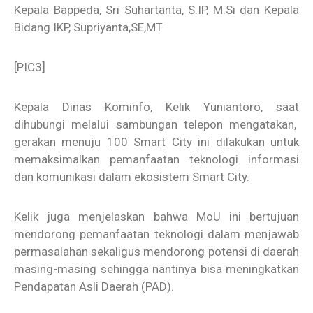
Kepala Bappeda, Sri Suhartanta, S.IP, M.Si dan Kepala
Bidang IKP, Supriyanta,SE,MT
[PIC3]
Kepala Dinas Kominfo, Kelik Yuniantoro, saat
dihubungi melalui sambungan telepon mengatakan,
gerakan menuju 100 Smart City ini dilakukan untuk
memaksimalkan pemanfaatan teknologi informasi
dan komunikasi dalam ekosistem Smart City.
Kelik juga menjelaskan bahwa MoU ini bertujuan
mendorong pemanfaatan teknologi dalam menjawab
permasalahan sekaligus mendorong potensi di daerah
masing-masing sehingga nantinya bisa meningkatkan
Pendapatan Asli Daerah (PAD).