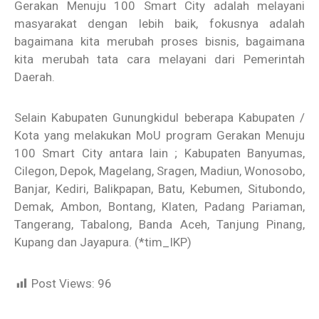
Gerakan Menuju 100 Smart City adalah melayani
masyarakat dengan lebih baik, fokusnya adalah
bagaimana kita merubah proses bisnis, bagaimana
kita merubah tata cara melayani dari Pemerintah
Daerah.
Selain Kabupaten Gunungkidul beberapa Kabupaten /
Kota yang melakukan MoU program Gerakan Menuju
100 Smart City antara lain ; Kabupaten Banyumas,
Cilegon, Depok, Magelang, Sragen, Madiun, Wonosobo,
Banjar, Kediri, Balikpapan, Batu, Kebumen, Situbondo,
Demak, Ambon, Bontang, Klaten, Padang Pariaman,
Tangerang, Tabalong, Banda Aceh, Tanjung Pinang,
Kupang dan Jayapura. (*tim_IKP)
Post Views:
96