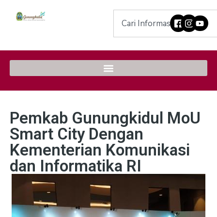
Pemkab Gunungkidul MoU
Smart City Dengan
Kementerian Komunikasi
dan Informatika RI