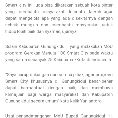
Smart city ini juga bisa dikatakan sebuah kota pintar
yang membantu masyarakat di suatu daerah agar
dapat mengelola apa yang ada disekitarnya dengan
sebaik mungkin dan membantu masyarakat untuk
hidup lebih baik dan nyaman, ujarnya.
Selain Kabupaten Gunungkidul, yang melakukan MoU
program Gerakan Menuju 100 Smart City pada waktu
yang sama sebanyak 25 Kabupaten/Kota di Indonesia
“Saya harap dukungan dari semua pihak, agar program
Smart City khususnya di Gunungkidul benar-benar
dapat bermanfaat dengan baik, dan membawa
kemajuan bagi warga masyarakat dan Kabupaten
Gunungkidul secara umum” kata Kelik Yuniantoro.
Usai penandatanganan MoU Bupati Gunungkidul Hj.