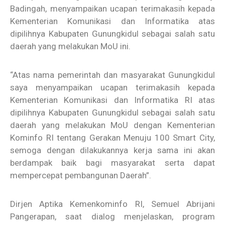
Badingah, menyampaikan ucapan terimakasih kepada
Kementerian Komunikasi dan Informatika atas
dipilihnya Kabupaten Gunungkidul sebagai salah satu
daerah yang melakukan MoU ini.
“Atas nama pemerintah dan masyarakat Gunungkidul
saya menyampaikan ucapan terimakasih kepada
Kementerian Komunikasi dan Informatika RI atas
dipilihnya Kabupaten Gunungkidul sebagai salah satu
daerah yang melakukan MoU dengan Kementerian
Kominfo RI tentang Gerakan Menuju 100 Smart City,
semoga dengan dilakukannya kerja sama ini akan
berdampak baik bagi masyarakat serta dapat
mempercepat pembangunan Daerah”.
Dirjen Aptika Kemenkominfo RI, Semuel Abrijani
Pangerapan, saat dialog menjelaskan, program