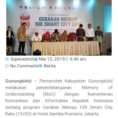
Superadmin
Mei 15, 2019
9:40 am
No Comments
Berita
Gunungkidul
– Pemerintah Kabupaten Gunungkidul
melakukan penandatanganan Memory of
Understanding (MoU) dengan Kementerian
Komunikasi dan Informatika Republik Indonesia
tentang program Gerakan Menuju 100 Smart City,
Rabu (15/05) di Hotel Santika Premiere Jakarta.