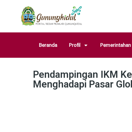
Beranda
Profil
Pemerintahan
Pendampingan IKM Ker
Menghadapi Pasar Glo