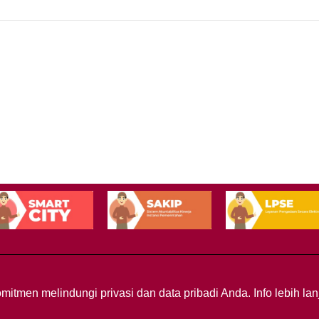
mitmen melindungi privasi dan data pribadi Anda. Info lebih l