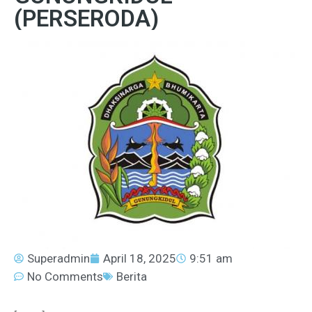
(PERSERODA)
Superadmin
April 18, 2025
9:51 am
No Comments
Berita