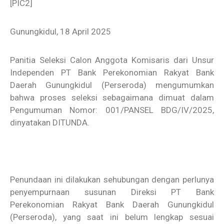
[PIC2]
Gunungkidul, 18 April 2025
Panitia Seleksi Calon Anggota Komisaris dari Unsur
Independen PT Bank Perekonomian Rakyat Bank
Daerah Gunungkidul (Perseroda) mengumumkan
bahwa proses seleksi sebagaimana dimuat dalam
Pengumuman Nomor: 001/PANSEL BDG/IV/2025,
dinyatakan DITUNDA.
Penundaan ini dilakukan sehubungan dengan perlunya
penyempurnaan susunan Direksi PT Bank
Perekonomian Rakyat Bank Daerah Gunungkidul
(Perseroda), yang saat ini belum lengkap sesuai