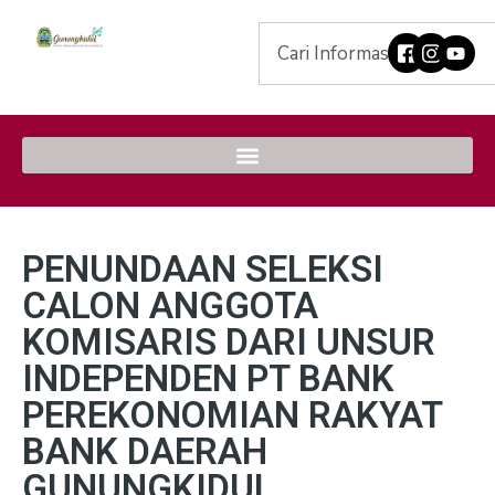
PENUNDAAN SELEKSI
CALON ANGGOTA
KOMISARIS DARI UNSUR
INDEPENDEN PT BANK
PEREKONOMIAN RAKYAT
BANK DAERAH
GUNUNGKIDUL