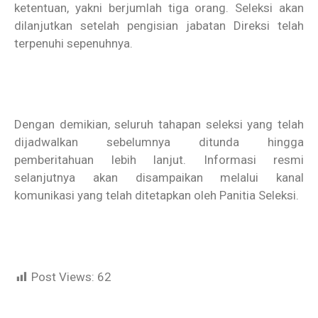
ketentuan, yakni berjumlah tiga orang. Seleksi akan
dilanjutkan setelah pengisian jabatan Direksi telah
terpenuhi sepenuhnya.
Dengan demikian, seluruh tahapan seleksi yang telah
dijadwalkan sebelumnya ditunda hingga
pemberitahuan lebih lanjut. Informasi resmi
selanjutnya akan disampaikan melalui kanal
komunikasi yang telah ditetapkan oleh Panitia Seleksi.
Post Views:
62