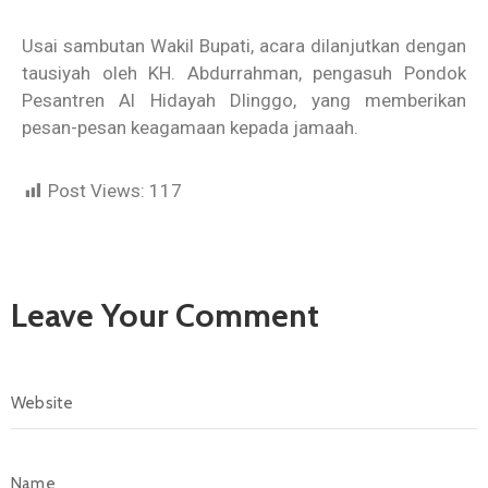
Usai sambutan Wakil Bupati, acara dilanjutkan dengan
tausiyah oleh KH. Abdurrahman, pengasuh Pondok
Pesantren Al Hidayah Dlinggo, yang memberikan
pesan-pesan keagamaan kepada jamaah.
Post Views:
117
Leave Your Comment