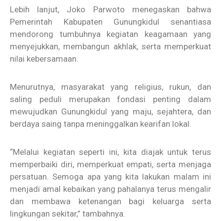
Lebih lanjut, Joko Parwoto menegaskan bahwa
Pemerintah Kabupaten Gunungkidul senantiasa
mendorong tumbuhnya kegiatan keagamaan yang
menyejukkan, membangun akhlak, serta memperkuat
nilai kebersamaan.
Menurutnya, masyarakat yang religius, rukun, dan
saling peduli merupakan fondasi penting dalam
mewujudkan Gunungkidul yang maju, sejahtera, dan
berdaya saing tanpa meninggalkan kearifan lokal.
“Melalui kegiatan seperti ini, kita diajak untuk terus
memperbaiki diri, memperkuat empati, serta menjaga
persatuan. Semoga apa yang kita lakukan malam ini
menjadi amal kebaikan yang pahalanya terus mengalir
dan membawa ketenangan bagi keluarga serta
lingkungan sekitar,” tambahnya.