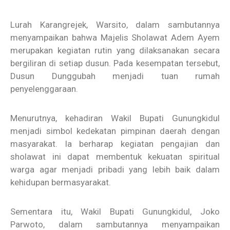
Lurah Karangrejek, Warsito, dalam sambutannya
menyampaikan bahwa Majelis Sholawat Adem Ayem
merupakan kegiatan rutin yang dilaksanakan secara
bergiliran di setiap dusun. Pada kesempatan tersebut,
Dusun Dunggubah menjadi tuan rumah
penyelenggaraan.
Menurutnya, kehadiran Wakil Bupati Gunungkidul
menjadi simbol kedekatan pimpinan daerah dengan
masyarakat. Ia berharap kegiatan pengajian dan
sholawat ini dapat membentuk kekuatan spiritual
warga agar menjadi pribadi yang lebih baik dalam
kehidupan bermasyarakat.
Sementara itu, Wakil Bupati Gunungkidul, Joko
Parwoto, dalam sambutannya menyampaikan