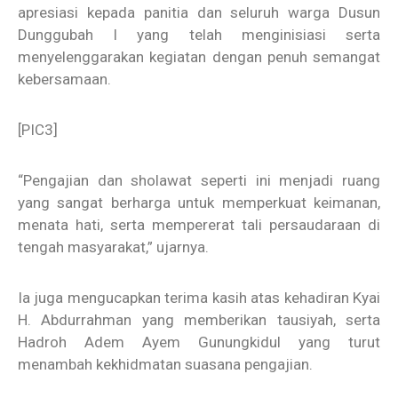
apresiasi kepada panitia dan seluruh warga Dusun
Dunggubah I yang telah menginisiasi serta
menyelenggarakan kegiatan dengan penuh semangat
kebersamaan.
[PIC3]
“Pengajian dan sholawat seperti ini menjadi ruang
yang sangat berharga untuk memperkuat keimanan,
menata hati, serta mempererat tali persaudaraan di
tengah masyarakat,” ujarnya.
Ia juga mengucapkan terima kasih atas kehadiran Kyai
H. Abdurrahman yang memberikan tausiyah, serta
Hadroh Adem Ayem Gunungkidul yang turut
menambah kekhidmatan suasana pengajian.