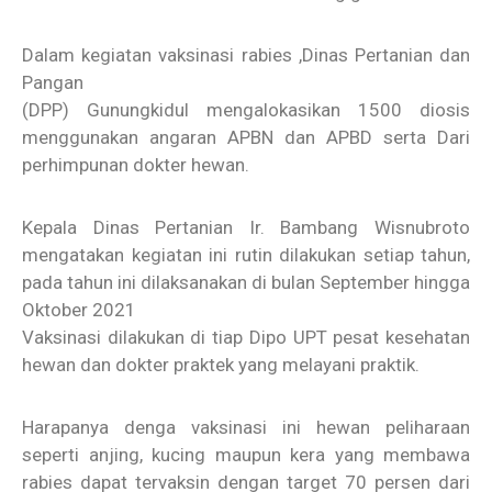
Dalam kegiatan vaksinasi rabies ,Dinas Pertanian dan
Pangan
(DPP) Gunungkidul mengalokasikan 1500 diosis
menggunakan angaran APBN dan APBD serta Dari
perhimpunan dokter hewan.
Kepala Dinas Pertanian Ir. Bambang Wisnubroto
mengatakan kegiatan ini rutin dilakukan setiap tahun,
pada tahun ini dilaksanakan di bulan September hingga
Oktober 2021
Vaksinasi dilakukan di tiap Dipo UPT pesat kesehatan
hewan dan dokter praktek yang melayani praktik.
Harapanya denga vaksinasi ini hewan peliharaan
seperti anjing, kucing maupun kera yang membawa
rabies dapat tervaksin dengan target 70 persen dari