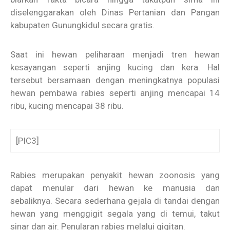
diselenggarakan oleh Dinas Pertanian dan Pangan
kabupaten Gunungkidul secara gratis.
Saat ini hewan peliharaan menjadi tren hewan
kesayangan seperti anjing kucing dan kera. Hal
tersebut bersamaan dengan meningkatnya populasi
hewan pembawa rabies seperti anjing mencapai 14
ribu, kucing mencapai 38 ribu.
[PIC3]
Rabies merupakan penyakit hewan zoonosis yang
dapat menular dari hewan ke manusia dan
sebaliknya. Secara sederhana gejala di tandai dengan
hewan yang menggigit segala yang di temui, takut
sinar dan air. Penularan rabies melalui gigitan.