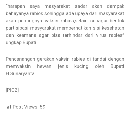
“harapan saya masyarakat sadar akan dampak
bahayanya rabies sehingga ada upaya dari masyarakat
akan pentingnya vaksin rabies,selain sebagai bentuk
partisipasi masyarakat memperhatikan sisi kesehatan
dan keamana agar bisa terhindar dari virus rabies”
ungkap Bupati
Pencanangan gerakan vaksin rabies di tandai dengan
memvaksin hewan jenis kucing oleh Bupati
H.Sunaryanta.
[PIC2]
Post Views:
59