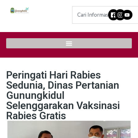
Peringati Hari Rabies
Sedunia, Dinas Pertanian
Gunungkidul
Selenggarakan Vaksinasi
Rabies Gratis