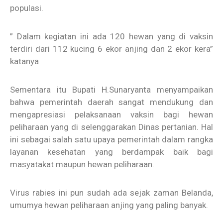
populasi.
” Dalam kegiatan ini ada 120 hewan yang di vaksin
terdiri dari 112 kucing 6 ekor anjing dan 2 ekor kera”
katanya
Sementara itu Bupati H.Sunaryanta menyampaikan
bahwa pemerintah daerah sangat mendukung dan
mengapresiasi pelaksanaan vaksin bagi hewan
peliharaan yang di selenggarakan Dinas pertanian. Hal
ini sebagai salah satu upaya pemerintah dalam rangka
layanan kesehatan yang berdampak baik bagi
masyatakat maupun hewan peliharaan.
Virus rabies ini pun sudah ada sejak zaman Belanda,
umumya hewan peliharaan anjing yang paling banyak.