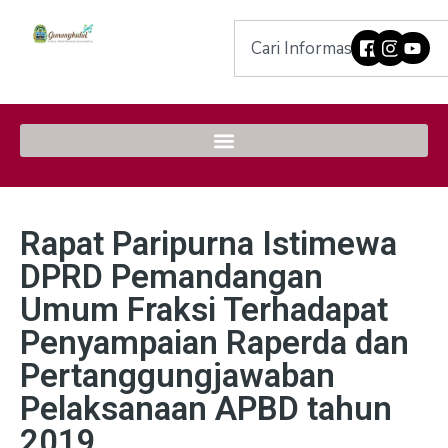
Rapat Paripurna Istimewa
DPRD Pemandangan
Umum Fraksi Terhadapat
Penyampaian Raperda dan
Pertanggungjawaban
Pelaksanaan APBD tahun
2019