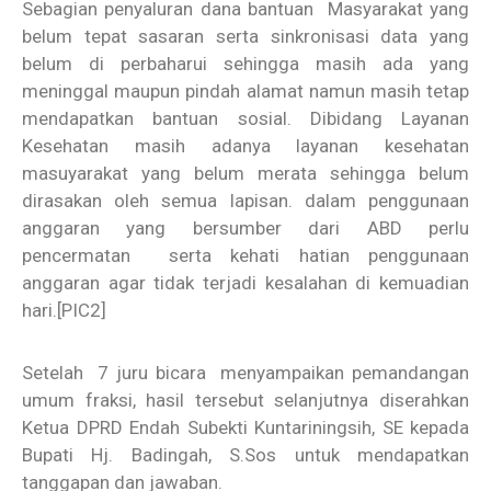
Sebagian penyaluran dana bantuan Masyarakat yang
belum tepat sasaran serta sinkronisasi data yang
belum di perbaharui sehingga masih ada yang
meninggal maupun pindah alamat namun masih tetap
mendapatkan bantuan sosial. Dibidang Layanan
Kesehatan masih adanya layanan kesehatan
masuyarakat yang belum merata sehingga belum
dirasakan oleh semua lapisan. dalam penggunaan
anggaran yang bersumber dari ABD perlu
pencermatan serta kehati hatian penggunaan
anggaran agar tidak terjadi kesalahan di kemuadian
hari.
[PIC2]
Setelah 7 juru bicara menyampaikan pemandangan
umum fraksi, hasil tersebut selanjutnya diserahkan
Ketua DPRD Endah Subekti Kuntariningsih, SE kepada
Bupati Hj. Badingah, S.Sos untuk mendapatkan
tanggapan dan jawaban.