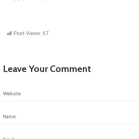
Post Views:
57
Leave Your Comment