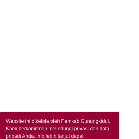
Website ini dikelola oleh Pemkab Gunungkidul.
Kami berkomitmen melindungi privasi dan data
pribadi Anda. Info lebih lanjut dapat