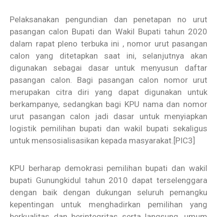
Pelaksanakan pengundian dan penetapan no urut
pasangan calon Bupati dan Wakil Bupati tahun 2020
dalam rapat pleno terbuka ini , nomor urut pasangan
calon yang ditetapkan saat ini, selanjutnya akan
digunakan sebagai dasar untuk menyusun daftar
pasangan calon. Bagi pasangan calon nomor urut
merupakan citra diri yang dapat digunakan untuk
berkampanye, sedangkan bagi KPU nama dan nomor
urut pasangan calon jadi dasar untuk menyiapkan
logistik pemilihan bupati dan wakil bupati sekaligus
untuk mensosialisasikan kepada masyarakat.
[PIC3]
KPU berharap demokrasi pemilihan bupati dan wakil
bupati Gunungkidul tahun 2010 dapat terselenggara
dengan baik dengan dukungan seluruh pemangku
kepentingan untuk menghadirkan pemilihan yang
berkualitas dan berintegritas serta langsung, umum