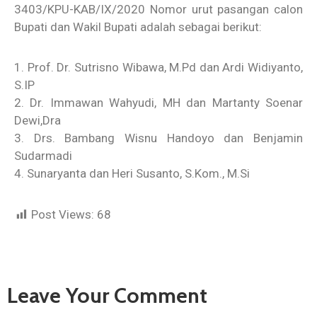
3403/KPU-KAB/IX/2020 Nomor urut pasangan calon
Bupati dan Wakil Bupati adalah sebagai berikut:
1. Prof. Dr. Sutrisno Wibawa, M.Pd dan Ardi Widiyanto,
S.IP
2. Dr. Immawan Wahyudi, MH dan Martanty Soenar
Dewi,Dra
3. Drs. Bambang Wisnu Handoyo dan Benjamin
Sudarmadi
4. Sunaryanta dan Heri Susanto, S.Kom., M.Si
Post Views:
68
Leave Your Comment