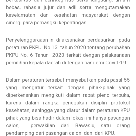
bebas, rahasia jujur dan adil serta mengutamakan
keselamatan dan kesehatan masyarakat dengan
sinergi para pemangku kepentingan.
Penyelenggaraaan ini dilaksanakan berdasarkan pada
peraturan PKPU No 13 tahun 2020 tentang perubahan
PKPU No. 6 Tahun 2020 terkait dengan pelaksanaan
pemilihan kepala daerah di tengah pandemi Covid-19.
Dalam peraturan tersebut menyebutkan pada pasal 55
yang mengatur terkait dengan pihak-pihak yang
diperkenankan mengikuti dalam rapat pleno terbuka,
karena dalam rangka penegakan disiplin protokol
kesehatan, sehingga yang diatur dalam peraturan KPU
pihak yang bisa hadir dalam lokasi ini hanya pasangan
calon, perwakilan dari Bawaslu, satu orang
pendamping dari pasangan calon dan dari KPU.