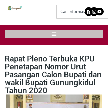
Rapat Pleno Terbuka KPU
Penetapan Nomor Urut
Pasangan Calon Bupati dan
wakil Bupati Gunungkidul
Tahun 2020