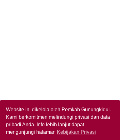
Website ini dikelola oleh Pemkab Gunungkidul.
Kami berkomitmen melindungi privasi dan data
pribadi Anda. Info lebih lanjut dapat
mengunjungi halaman
Kebijakan Privasi