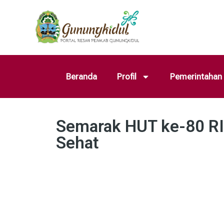
Beranda
Profil
Pemerintahan
Semarak HUT ke-80 RI
Sehat