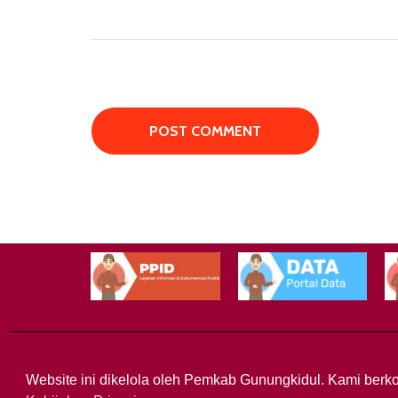
Website ini dikelola oleh Pemkab Gunungkidul. Kami berko