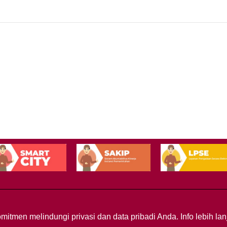
mitmen melindungi privasi dan data pribadi Anda. Info lebih l