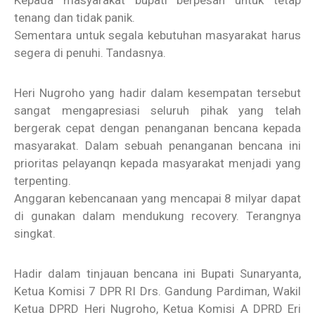
Kepada masyarakat bupati berpesan untuk tetap
tenang dan tidak panik.
Sementara untuk segala kebutuhan masyarakat harus
segera di penuhi. Tandasnya.
Heri Nugroho yang hadir dalam kesempatan tersebut
sangat mengapresiasi seluruh pihak yang telah
bergerak cepat dengan penanganan bencana kepada
masyarakat. Dalam sebuah penanganan bencana ini
prioritas pelayanqn kepada masyarakat menjadi yang
terpenting.
Anggaran kebencanaan yang mencapai 8 milyar dapat
di gunakan dalam mendukung recovery. Terangnya
singkat.
Hadir dalam tinjauan bencana ini Bupati Sunaryanta,
Ketua Komisi 7 DPR RI Drs. Gandung Pardiman, Wakil
Ketua DPRD Heri Nugroho, Ketua Komisi A DPRD Eri