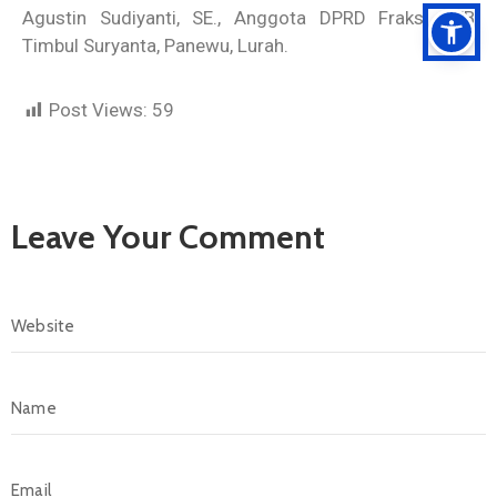
Agustin Sudiyanti, SE., Anggota DPRD Fraksi PKB
Timbul Suryanta, Panewu, Lurah.
Post Views:
59
Leave Your Comment