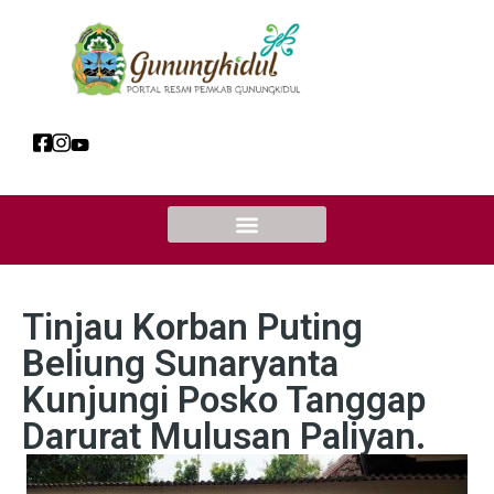
Tinjau Korban Puting
Beliung Sunaryanta
Kunjungi Posko Tanggap
Darurat Mulusan Paliyan.