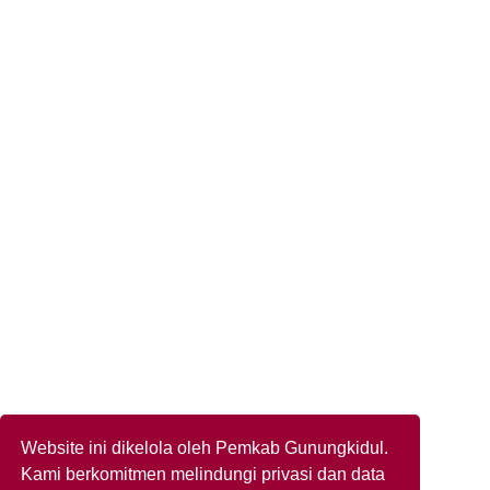
Website ini dikelola oleh Pemkab Gunungkidul.
Kami berkomitmen melindungi privasi dan data