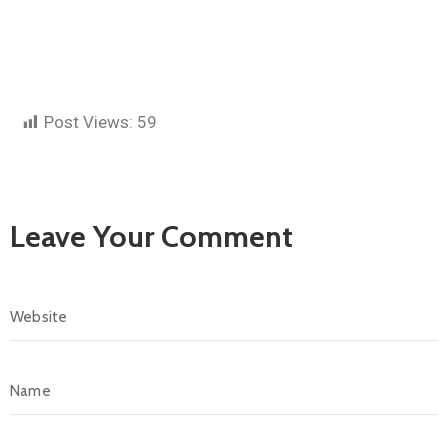
Post Views:
59
Leave Your Comment