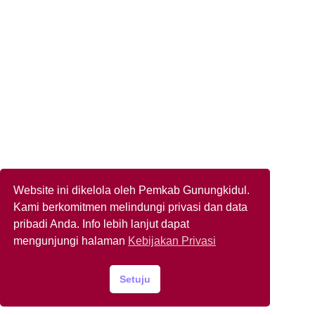
Website ini dikelola oleh Pemkab Gunungkidul.
Kami berkomitmen melindungi privasi dan data
pribadi Anda. Info lebih lanjut dapat
mengunjungi halaman
Kebijakan Privasi
Setuju