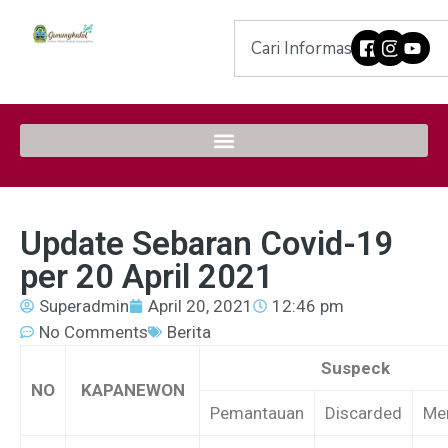
Update Sebaran Covid-19
per 20 April 2021
Superadmin
April 20, 2021
12:46 pm
No Comments
Berita
Suspeck
NO
KAPANEWON
Pemantauan
Discarded
Me