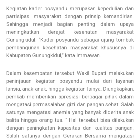
Kegiatan kader posyandu merupakan kepedulian dan
partisipasi masyarakat dengan prinsip kemandirian.
Sehingga menjadi bagian penting dalam upaya
meningkatkan derajat kesehatan masyarakat
Gunungkidul. “Kader posyandu sebagai ujung tombak
pembangunan kesehatan masyarakat khususnya di
Kabupaten Gunungkidul,” kata Immawan.
Dalam kesempatan tersebut Wakil Bupati melakukan
peninjauan kegiatan posyandu mulai dari layanan
lansia, anak-anak, hingga kegiatan lainya. Diungkapkan,
pemkab memberikan apresiasi berbagai pihak dalam
mengatasi permasalahan gizi dan pangan sehat. Salah
satunya mengatasi anemia yang banyak diderita anak
balita hingga orang tua. “ Hal tersebut bisa dilakukan
dengan peningkatan kapasitas dan kualitas pangan.
Salah satunya dengan Gerakan Bersama mengatasi