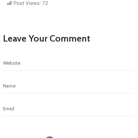
Post Views:
72
Leave Your Comment