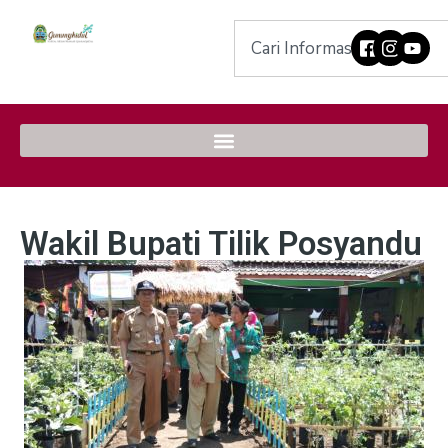
Wakil Bupati Tilik Posyandu