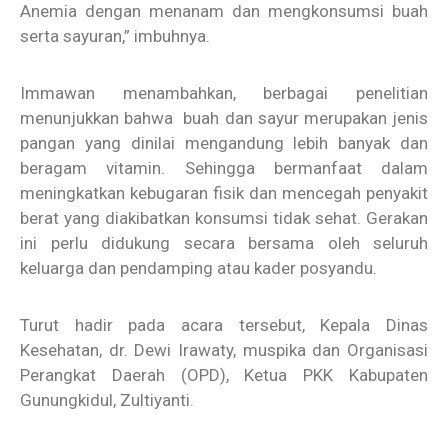
Anemia dengan menanam dan mengkonsumsi buah
serta sayuran,” imbuhnya.
Immawan menambahkan, berbagai penelitian
menunjukkan bahwa buah dan sayur merupakan jenis
pangan yang dinilai mengandung lebih banyak dan
beragam vitamin. Sehingga bermanfaat dalam
meningkatkan kebugaran fisik dan mencegah penyakit
berat yang diakibatkan konsumsi tidak sehat. Gerakan
ini perlu didukung secara bersama oleh seluruh
keluarga dan pendamping atau kader posyandu.
Turut hadir pada acara tersebut, Kepala Dinas
Kesehatan, dr. Dewi Irawaty, muspika dan Organisasi
Perangkat Daerah (OPD), Ketua PKK Kabupaten
Gunungkidul, Zultiyanti.