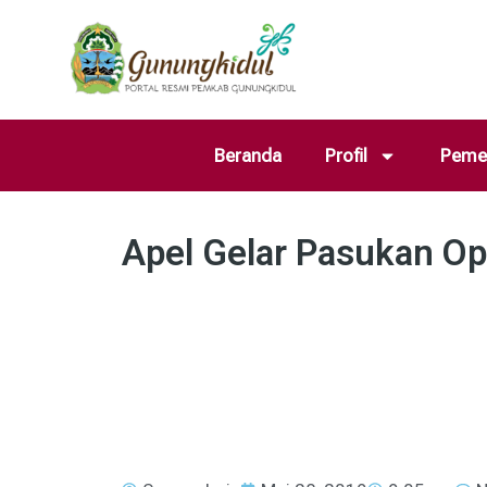
Beranda
Profil
Pemer
Apel Gelar Pasukan Op