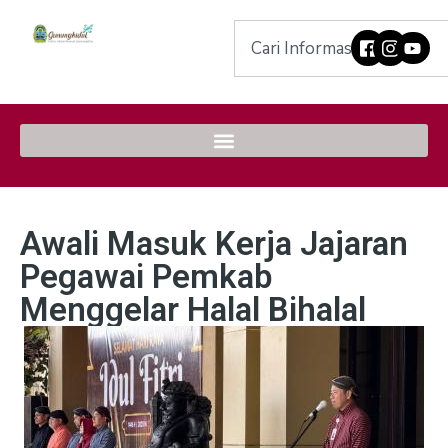
Awali Masuk Kerja Jajaran
Pegawai Pemkab
Menggelar Halal Bihalal