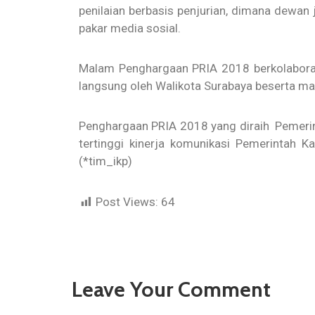
penilaian berbasis penjurian, dimana dewan ju
pakar media sosial.
Malam Penghargaan PRIA 2018 berkolaborasi
langsung oleh Walikota Surabaya beserta ma
Penghargaan PRIA 2018 yang diraih Pemerin
tertinggi kinerja komunikasi Pemerintah
(*tim_ikp)
Post Views:
64
Leave Your Comment