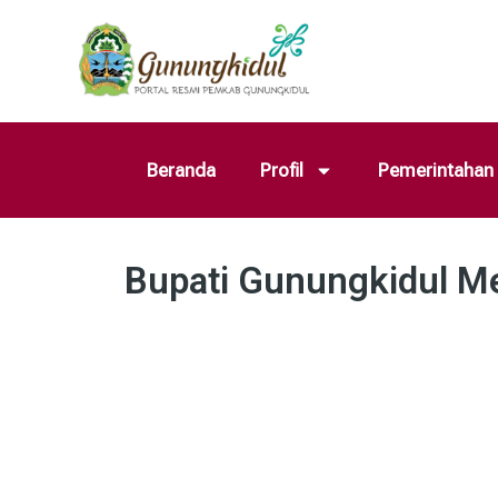
Beranda
Profil
Pemerintahan
Bupati Gunungkidul M