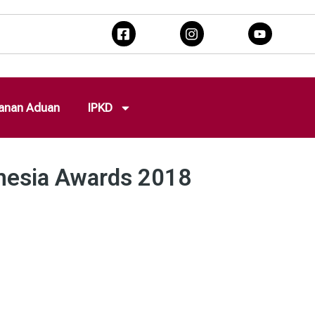
anan Aduan
IPKD
nesia Awards 2018