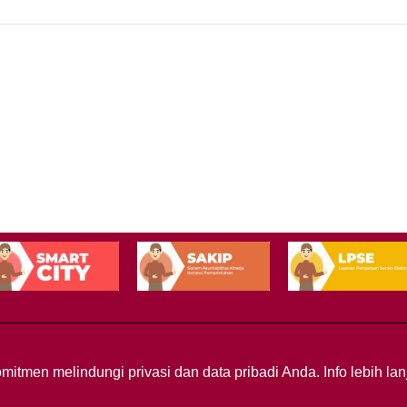
mitmen melindungi privasi dan data pribadi Anda. Info lebih l