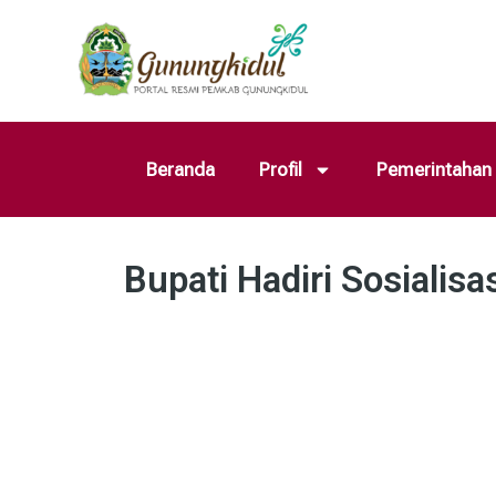
Beranda
Profil
Pemerintahan
Bupati Hadiri Sosialis