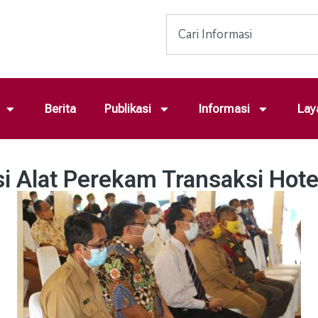
Berita
Publikasi
Informasi
Lay
asi Alat Perekam Transaksi Hot