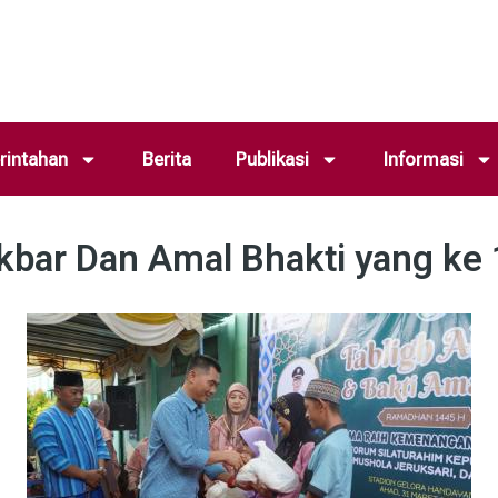
intahan
Berita
Publikasi
Informasi
 Akbar Dan Amal Bhakti yang ke