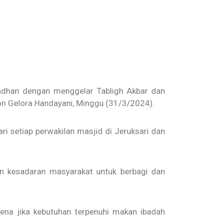
dhan dengan menggelar Tabligh Akbar dan
n Gelora Handayani, Minggu (31/3/2024).
 setiap perwakilan masjid di Jeruksari dan
kan kesadaran masyarakat untuk berbagi dan
ena jika kebutuhan terpenuhi makan ibadah