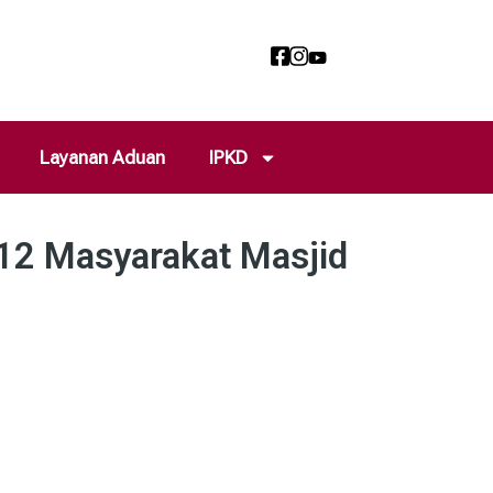
Layanan Aduan
IPKD
 12 Masyarakat Masjid