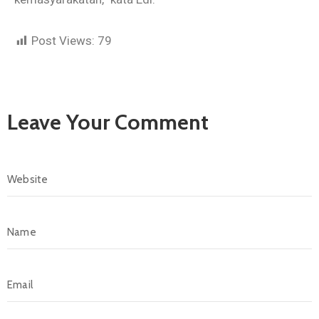
Post Views:
79
Leave Your Comment