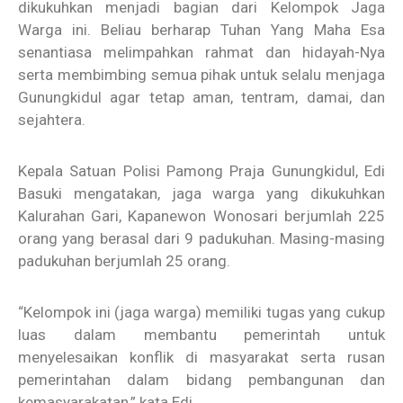
dikukuhkan menjadi bagian dari Kelompok Jaga
Warga ini. Beliau berharap Tuhan Yang Maha Esa
senantiasa melimpahkan rahmat dan hidayah-Nya
serta membimbing semua pihak untuk selalu menjaga
Gunungkidul agar tetap aman, tentram, damai, dan
sejahtera.
Kepala Satuan Polisi Pamong Praja Gunungkidul, Edi
Basuki mengatakan, jaga warga yang dikukuhkan
Kalurahan Gari, Kapanewon Wonosari berjumlah 225
orang yang berasal dari 9 padukuhan. Masing-masing
padukuhan berjumlah 25 orang.
“Kelompok ini (jaga warga) memiliki tugas yang cukup
luas dalam membantu pemerintah untuk
menyelesaikan konflik di masyarakat serta rusan
pemerintahan dalam bidang pembangunan dan
kemasyarakatan,” kata Edi.