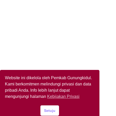
Website ini dikelola oleh Pemkab Gunungkidul.
Kami berkomitmen melindungi privasi dan data
pribadi Anda. Info lebih lanjut dapat
mengunjungi halaman
Kebijakan Privasi
Setuju