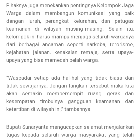
Pihaknya juga menekankan pentingnya Kelompok Jaga
Warga dalam membangun komunikasi yang baik
dengan lurah, perangkat kelurahan, dan petugas
keamanan di wilayah masing-masing. Selain itu,
kelompok ini harus mampu menjaga seluruh warganya
dari berbagai ancaman seperti narkoba, terorisme,
kejahatan jalanan, kenakalan remaja, serta upaya-
upaya yang bisa memecah belah warga.
“Waspadai setiap ada hal-hal yang tidak biasa dan
tidak sewajarnya, dengan langkah tersebut maka kita
akan semakin mempersempit ruang gerak dan
kesempatan timbulnya gangguan keamanan dan
ketertiban di wilayah ini,” tambahnya.
Bupati Sunaryanta mengucapkan selamat menjalankan
tugas kepada seluruh warga masyarakat yang telah