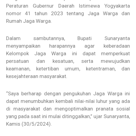
Peraturan Gubernur Daerah Istimewa Yogyakarta
nomor 41 tahun 2023 tentang Jaga Warga dan
Rumah Jaga Warga.
Dalam sambutannya, Bupati Sunaryanta
menyampaikan harapannya agar keberadaan
Kelompok Jaga Warga ini dapat memperkuat
persatuan dan kesatuan, serta mewujudkan
keamanan, ketertiban umum, ketentraman, dan
kesejahteraan masyarakat.
“Saya berharap dengan pengukuhan Jaga Warga ini
dapat menumbuhkan kembali nilai-nilai luhur yang ada
di masyarakat dan mengoptimalkan pranata sosial
yang pada saat ini mulai ditinggalkan,” ujar Sunaryanta,
Kamis (30/5/2024).