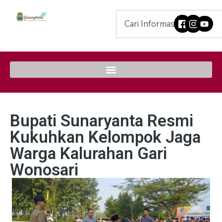
Bupati Sunaryanta Resmi
Kukuhkan Kelompok Jaga
Warga Kalurahan Gari
Wonosari