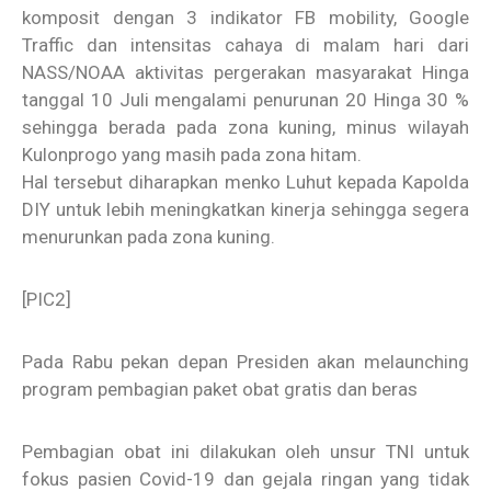
komposit dengan 3 indikator FB mobility, Google
Traffic dan intensitas cahaya di malam hari dari
NASS/NOAA aktivitas pergerakan masyarakat Hinga
tanggal 10 Juli mengalami penurunan 20 Hinga 30 %
sehingga berada pada zona kuning, minus wilayah
Kulonprogo yang masih pada zona hitam.
Hal tersebut diharapkan menko Luhut kepada Kapolda
DIY untuk lebih meningkatkan kinerja sehingga segera
menurunkan pada zona kuning.
[PIC2]
Pada Rabu pekan depan Presiden akan melaunching
program pembagian paket obat gratis dan beras
Pembagian obat ini dilakukan oleh unsur TNI untuk
fokus pasien Covid-19 dan gejala ringan yang tidak