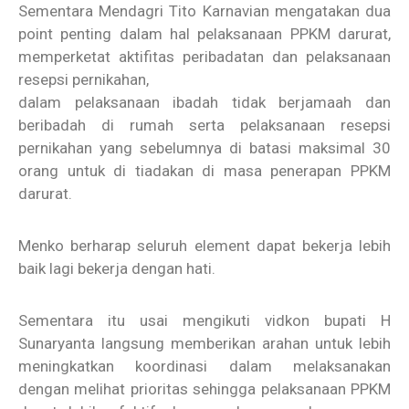
Sementara Mendagri Tito Karnavian mengatakan dua
point penting dalam hal pelaksanaan PPKM darurat,
memperketat aktifitas peribadatan dan pelaksanaan
resepsi pernikahan,
dalam pelaksanaan ibadah tidak berjamaah dan
beribadah di rumah serta pelaksanaan resepsi
pernikahan yang sebelumnya di batasi maksimal 30
orang untuk di tiadakan di masa penerapan PPKM
darurat.
Menko berharap seluruh element dapat bekerja lebih
baik lagi bekerja dengan hati.
Sementara itu usai mengikuti vidkon bupati H
Sunaryanta langsung memberikan arahan untuk lebih
meningkatkan koordinasi dalam melaksanakan
dengan melihat prioritas sehingga pelaksanaan PPKM