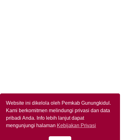
Website ini dikelola oleh Pemkab Gunungkidul.
Kami berkomitmen melindungi privasi dan data
pribadi Anda. Info lebih lanjut dapat
mengunjungi halaman
Kebijakan Privasi