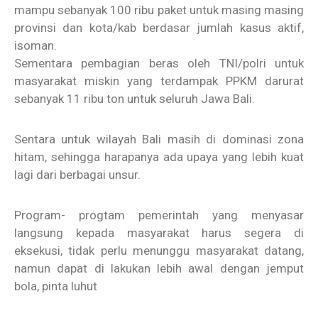
mampu sebanyak 100 ribu paket untuk masing masing
provinsi dan kota/kab berdasar jumlah kasus aktif,
isoman.
Sementara pembagian beras oleh TNI/polri untuk
masyarakat miskin yang terdampak PPKM darurat
sebanyak 11 ribu ton untuk seluruh Jawa Bali.
Sentara untuk wilayah Bali masih di dominasi zona
hitam, sehingga harapanya ada upaya yang lebih kuat
lagi dari berbagai unsur.
Program- progtam pemerintah yang menyasar
langsung kepada masyarakat harus segera di
eksekusi, tidak perlu menunggu masyarakat datang,
namun dapat di lakukan lebih awal dengan jemput
bola, pinta luhut