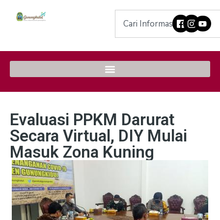
Evaluasi PPKM Darurat
Secara Virtual, DIY Mulai
Masuk Zona Kuning