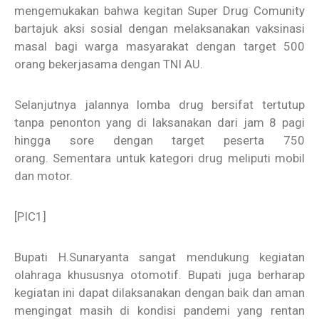
mengemukakan bahwa kegitan Super Drug Comunity
bartajuk aksi sosial dengan melaksanakan vaksinasi
masal bagi warga masyarakat dengan target 500
orang bekerjasama dengan TNI AU.
Selanjutnya jalannya lomba drug bersifat tertutup
tanpa penonton yang di laksanakan dari jam 8 pagi
hingga sore dengan target peserta 750
orang. Sementara untuk kategori drug meliputi mobil
dan motor.
[PIC1]
Bupati H.Sunaryanta sangat mendukung kegiatan
olahraga khususnya otomotif. Bupati juga berharap
kegiatan ini dapat dilaksanakan dengan baik dan aman
mengingat masih di kondisi pandemi yang rentan