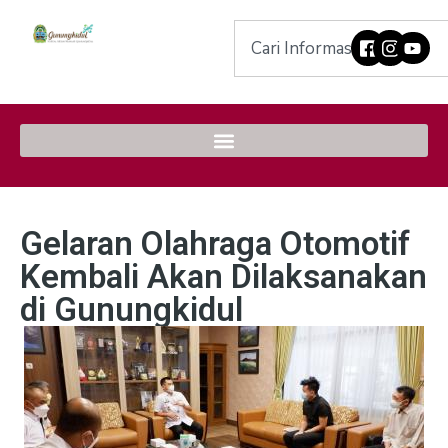
Gelaran Olahraga Otomotif
Kembali Akan Dilaksanakan
di Gunungkidul