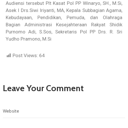
Audiensi tersebut Plt Kasat Pol PP Winaryo, SH., M.Si,
Asek I Drs.Siwi Iriyanti, MA, Kepala Subbagian Agama,
Kebudayaan, Pendidikan, Pemuda, dan Olahraga
Bagian Administrasi Kesejahteraan Rakyat Shidik
Purnomo Adi, S.Sos, Sekretaris Pol PP Drs. R. Sri
Yudho Pramono, M.Si
Post Views:
64
Leave Your Comment