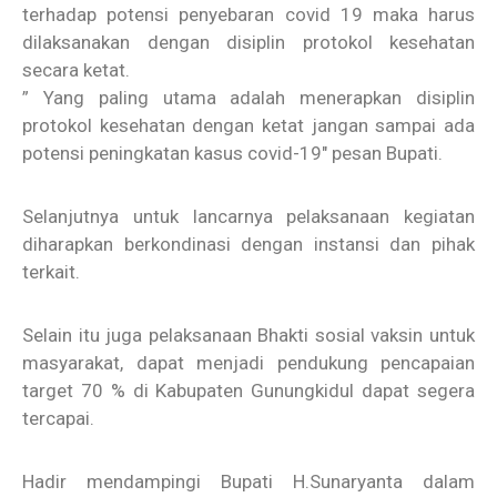
terhadap potensi penyebaran covid 19 maka harus
dilaksanakan dengan disiplin protokol kesehatan
secara ketat.
” Yang paling utama adalah menerapkan disiplin
protokol kesehatan dengan ketat jangan sampai ada
potensi peningkatan kasus covid-19″ pesan Bupati.
Selanjutnya untuk lancarnya pelaksanaan kegiatan
diharapkan berkondinasi dengan instansi dan pihak
terkait.
Selain itu juga pelaksanaan Bhakti sosial vaksin untuk
masyarakat, dapat menjadi pendukung pencapaian
target 70 % di Kabupaten Gunungkidul dapat segera
tercapai.
Hadir mendampingi Bupati H.Sunaryanta dalam