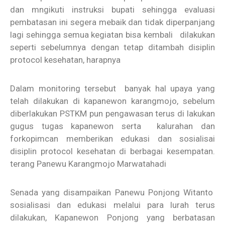
dan mngikuti instruksi bupati sehingga evaluasi
pembatasan ini segera mebaik dan tidak diperpanjang
lagi sehingga semua kegiatan bisa kembali dilakukan
seperti sebelumnya dengan tetap ditambah disiplin
protocol kesehatan, harapnya
Dalam monitoring tersebut banyak hal upaya yang
telah dilakukan di kapanewon karangmojo, sebelum
diberlakukan PSTKM pun pengawasan terus di lakukan
gugus tugas kapanewon serta kalurahan dan
forkopimcan memberikan edukasi dan sosialisai
disiplin protocol kesehatan di berbagai kesempatan.
terang Panewu Karangmojo Marwatahadi
Senada yang disampaikan Panewu Ponjong Witanto
sosialisasi dan edukasi melalui para lurah terus
dilakukan, Kapanewon Ponjong yang berbatasan