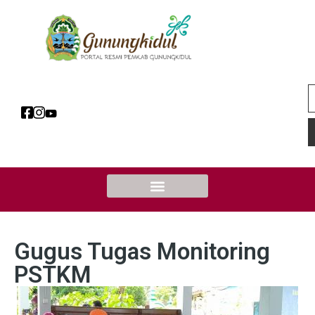
Gugus Tugas Monitoring
PSTKM