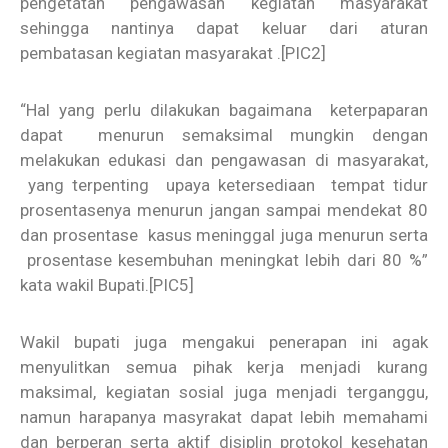
pengetatan pengawasan kegiatan masyarakat
sehingga nantinya dapat keluar dari aturan
pembatasan kegiatan masyarakat .
[PIC2]
“Hal yang perlu dilakukan bagaimana keterpaparan
dapat menurun semaksimal mungkin dengan
melakukan edukasi dan pengawasan di masyarakat,
yang terpenting upaya ketersediaan tempat tidur
prosentasenya menurun jangan sampai mendekat 80
dan prosentase kasus meninggal juga menurun serta
prosentase kesembuhan meningkat lebih dari 80 %”
kata wakil Bupati.
[PIC5]
Wakil bupati juga mengakui penerapan ini agak
menyulitkan semua pihak kerja menjadi kurang
maksimal, kegiatan sosial juga menjadi terganggu,
namun harapanya masyrakat dapat lebih memahami
dan berperan serta aktif disiplin protokol kesehatan