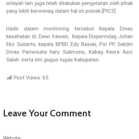
wilayah lain juga telah dilakukan pengetatan oleh pihak
yang lebih berwenag dalam hal ini polsek.
[PIC3]
Hadir dalam monitoring tersebut Kepala Dinas
kesehatan dr. Dewi Irawati, Kepala Disperindag Johan
Eko Sudarto, kepala BPBD Edy Basuki, Pol PP, Sekdin
Dinas Pariwisata hary Sukmono, Kabag Kesra Asiz
Saleh serta tim gugus tugas Kabupaten.
Post Views:
65
Leave Your Comment