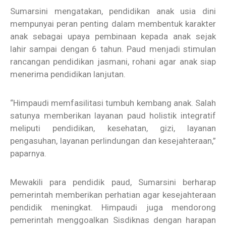
Sumarsini mengatakan, pendidikan anak usia dini
mempunyai peran penting dalam membentuk karakter
anak sebagai upaya pembinaan kepada anak sejak
lahir sampai dengan 6 tahun. Paud menjadi stimulan
rancangan pendidikan jasmani, rohani agar anak siap
menerima pendidikan lanjutan.
“Himpaudi memfasilitasi tumbuh kembang anak. Salah
satunya memberikan layanan paud holistik integratif
meliputi pendidikan, kesehatan, gizi, layanan
pengasuhan, layanan perlindungan dan kesejahteraan,”
paparnya.
Mewakili para pendidik paud, Sumarsini berharap
pemerintah memberikan perhatian agar kesejahteraan
pendidik meningkat. Himpaudi juga mendorong
pemerintah menggoalkan Sisdiknas dengan harapan