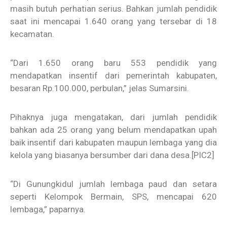
masih butuh perhatian serius. Bahkan jumlah pendidik
saat ini mencapai 1.640 orang yang tersebar di 18
kecamatan.
“Dari 1.650 orang baru 553 pendidik yang
mendapatkan insentif dari pemerintah kabupaten,
besaran Rp.100.000, perbulan,” jelas Sumarsini.
Pihaknya juga mengatakan, dari jumlah pendidik
bahkan ada 25 orang yang belum mendapatkan upah
baik insentif dari kabupaten maupun lembaga yang dia
kelola yang biasanya bersumber dari dana desa.
[PIC2]
“Di Gunungkidul jumlah lembaga paud dan setara
seperti Kelompok Bermain, SPS, mencapai 620
lembaga,” paparnya.