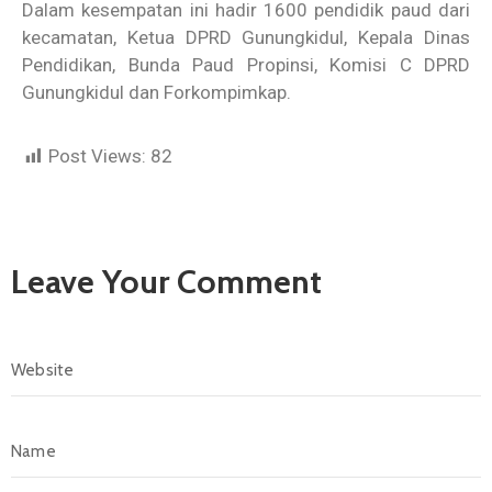
Dalam kesempatan ini hadir 1600 pendidik paud dari
kecamatan, Ketua DPRD Gunungkidul, Kepala Dinas
Pendidikan, Bunda Paud Propinsi, Komisi C DPRD
Gunungkidul dan Forkompimkap.
Post Views:
82
Leave Your Comment