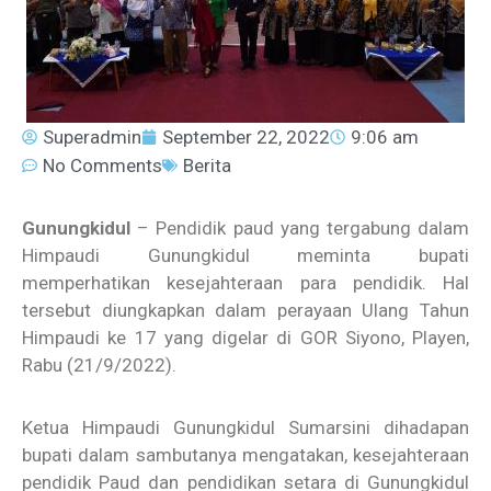
Superadmin
September 22, 2022
9:06 am
No Comments
Berita
Gunungkidul
– Pendidik paud yang tergabung dalam
Himpaudi Gunungkidul meminta bupati
memperhatikan kesejahteraan para pendidik. Hal
tersebut diungkapkan dalam perayaan Ulang Tahun
Himpaudi ke 17 yang digelar di GOR Siyono, Playen,
Rabu (21/9/2022).
Ketua Himpaudi Gunungkidul Sumarsini dihadapan
bupati dalam sambutanya mengatakan, kesejahteraan
pendidik Paud dan pendidikan setara di Gunungkidul