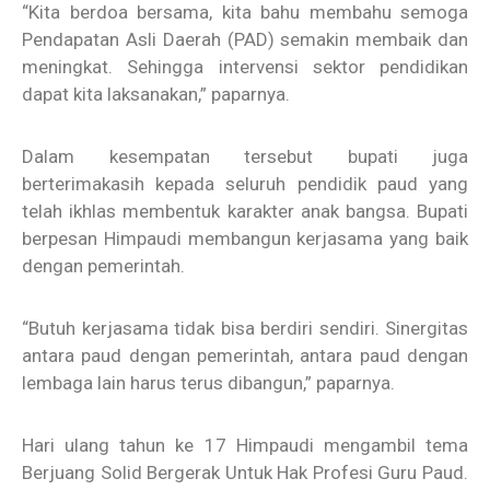
“Kita berdoa bersama, kita bahu membahu semoga
Pendapatan Asli Daerah (PAD) semakin membaik dan
meningkat. Sehingga intervensi sektor pendidikan
dapat kita laksanakan,” paparnya.
Dalam kesempatan tersebut bupati juga
berterimakasih kepada seluruh pendidik paud yang
telah ikhlas membentuk karakter anak bangsa. Bupati
berpesan Himpaudi membangun kerjasama yang baik
dengan pemerintah.
“Butuh kerjasama tidak bisa berdiri sendiri. Sinergitas
antara paud dengan pemerintah, antara paud dengan
lembaga lain harus terus dibangun,” paparnya.
Hari ulang tahun ke 17 Himpaudi mengambil tema
Berjuang Solid Bergerak Untuk Hak Profesi Guru Paud.