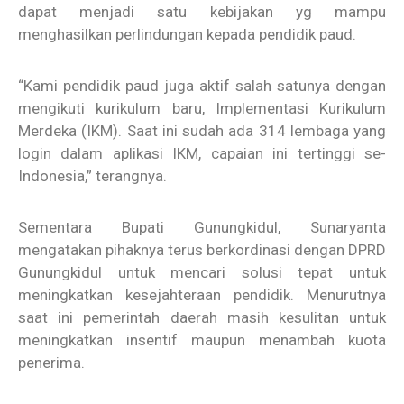
dapat menjadi satu kebijakan yg mampu
menghasilkan perlindungan kepada pendidik paud.
“Kami pendidik paud juga aktif salah satunya dengan
mengikuti kurikulum baru, Implementasi Kurikulum
Merdeka (IKM). Saat ini sudah ada 314 lembaga yang
login dalam aplikasi IKM, capaian ini tertinggi se-
Indonesia,” terangnya.
Sementara Bupati Gunungkidul, Sunaryanta
mengatakan pihaknya terus berkordinasi dengan DPRD
Gunungkidul untuk mencari solusi tepat untuk
meningkatkan kesejahteraan pendidik. Menurutnya
saat ini pemerintah daerah masih kesulitan untuk
meningkatkan insentif maupun menambah kuota
penerima.