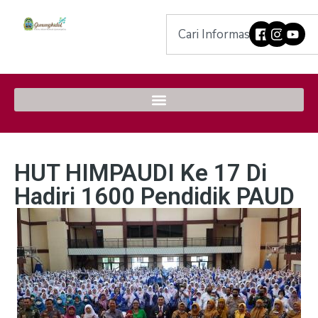
HUT HIMPAUDI Ke 17 Di
Hadiri 1600 Pendidik PAUD