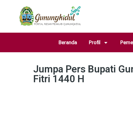
Beranda
Profil
Pemer
Jumpa Pers Bupati Gu
Fitri 1440 H