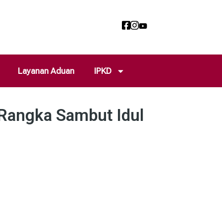
Layanan Aduan
IPKD
 Rangka Sambut Idul