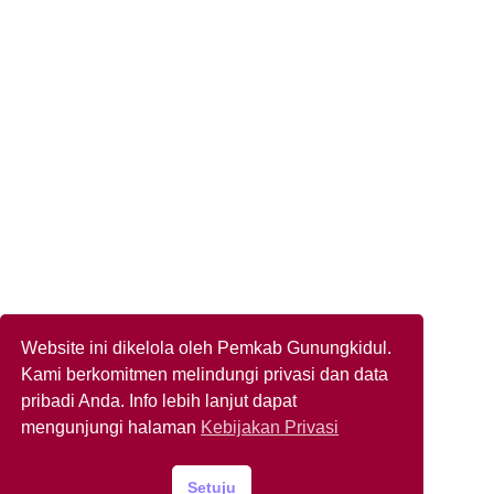
Website ini dikelola oleh Pemkab Gunungkidul.
Kami berkomitmen melindungi privasi dan data
pribadi Anda. Info lebih lanjut dapat
mengunjungi halaman
Kebijakan Privasi
Setuju