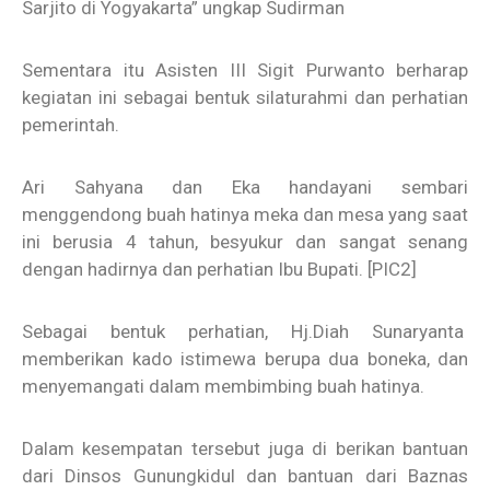
Sarjito di Yogyakarta” ungkap Sudirman
Sementara itu Asisten III Sigit Purwanto berharap
kegiatan ini sebagai bentuk silaturahmi dan perhatian
pemerintah.
Ari Sahyana dan Eka handayani sembari
menggendong buah hatinya meka dan mesa yang saat
ini berusia 4 tahun, besyukur dan sangat senang
dengan hadirnya dan perhatian Ibu Bupati.
[PIC2]
Sebagai bentuk perhatian, Hj.Diah Sunaryanta
memberikan kado istimewa berupa dua boneka, dan
menyemangati dalam membimbing buah hatinya.
Dalam kesempatan tersebut juga di berikan bantuan
dari Dinsos Gunungkidul dan bantuan dari Baznas