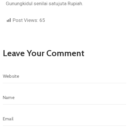
Gunungkidul senilai satujuta Rupiah.
Post Views:
65
Leave Your Comment