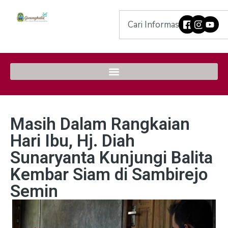
Masih Dalam Rangkaian
Hari Ibu, Hj. Diah
Sunaryanta Kunjungi Balita
Kembar Siam di Sambirejo
Semin