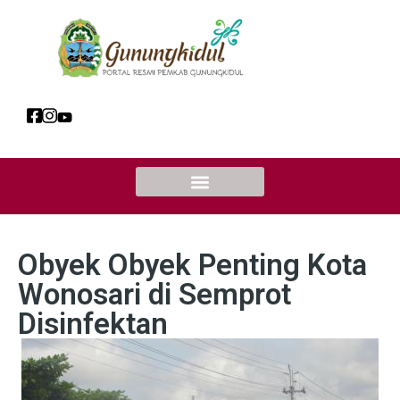
Obyek Obyek Penting Kota
Wonosari di Semprot
Disinfektan