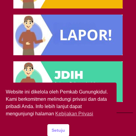
Website ini dikelola oleh Pemkab Gunungkidul.
Kami berkomitmen melindungi privasi dan data
pribadi Anda. Info lebih lanjut dapat
mengunjungi halaman
Kebijakan Privasi
Setuju