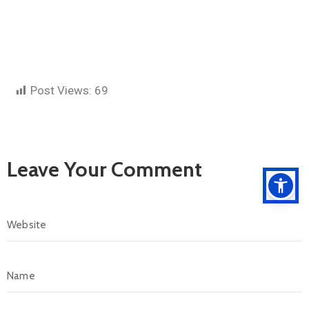
Post Views:
69
Leave Your Comment