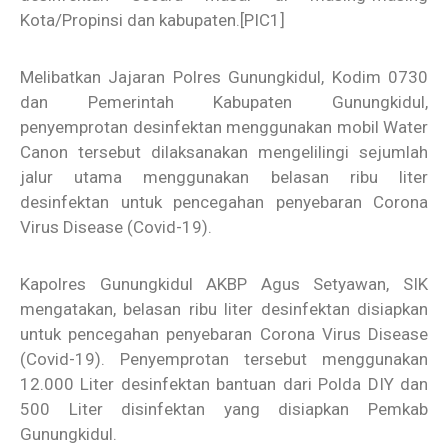
Kota/Propinsi dan kabupaten.
[PIC1]
Melibatkan Jajaran Polres Gunungkidul, Kodim 0730
dan Pemerintah Kabupaten Gunungkidul,
penyemprotan desinfektan menggunakan mobil Water
Canon tersebut dilaksanakan mengelilingi sejumlah
jalur utama menggunakan belasan ribu liter
desinfektan untuk pencegahan penyebaran Corona
Virus Disease (Covid-19).
Kapolres Gunungkidul AKBP Agus Setyawan, SIK
mengatakan, belasan ribu liter desinfektan disiapkan
untuk pencegahan penyebaran Corona Virus Disease
(Covid-19). Penyemprotan tersebut menggunakan
12.000 Liter desinfektan bantuan dari Polda DIY dan
500 Liter disinfektan yang disiapkan Pemkab
Gunungkidul.