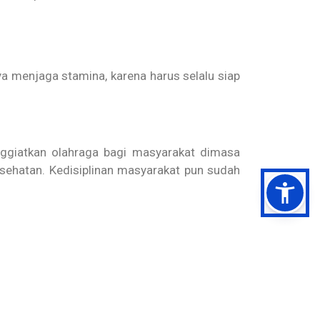
a menjaga stamina, karena harus selalu siap
giatkan olahraga bagi masyarakat dimasa
sehatan. Kedisiplinan masyarakat pun sudah