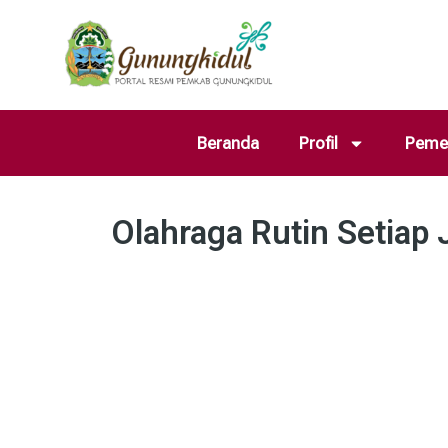
Beranda
Profil
Pemer
Olahraga Rutin Setiap