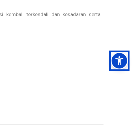
i kembali terkendali dan kesadaran serta