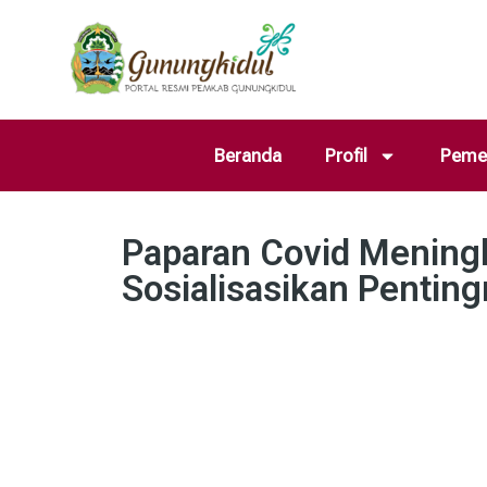
Beranda
Profil
Pemer
Paparan Covid Meningk
Sosialisasikan Pentin