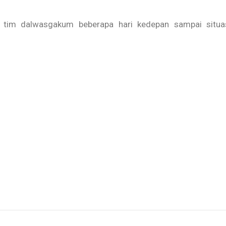
 tim dalwasgakum beberapa hari kedepan sampai situas