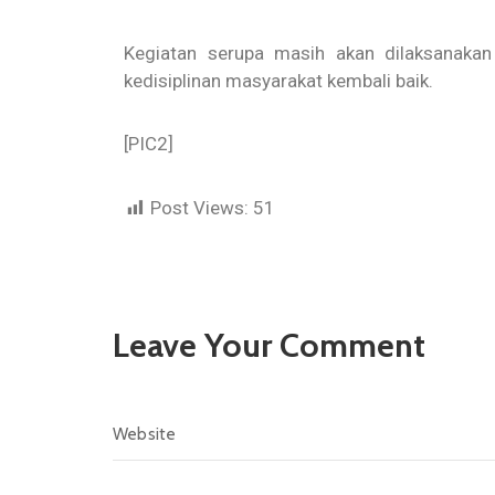
Kegiatan serupa masih akan dilaksanakan
kedisiplinan masyarakat kembali baik.
[PIC2]
Post Views:
51
Leave Your Comment