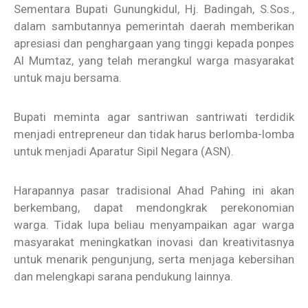
Sementara Bupati Gunungkidul, Hj. Badingah, S.Sos.,
dalam sambutannya pemerintah daerah memberikan
apresiasi dan penghargaan yang tinggi kepada ponpes
Al Mumtaz, yang telah merangkul warga masyarakat
untuk maju bersama.
Bupati meminta agar santriwan santriwati terdidik
menjadi entrepreneur dan tidak harus berlomba-lomba
untuk menjadi Aparatur Sipil Negara (ASN).
Harapannya pasar tradisional Ahad Pahing ini akan
berkembang, dapat mendongkrak perekonomian
warga. Tidak lupa beliau menyampaikan agar warga
masyarakat meningkatkan inovasi dan kreativitasnya
untuk menarik pengunjung, serta menjaga kebersihan
dan melengkapi sarana pendukung lainnya.