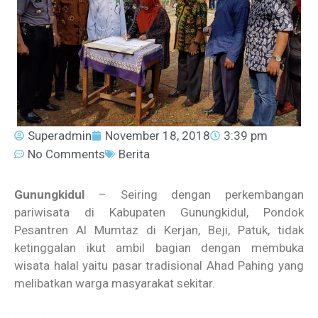
Superadmin
November 18, 2018
3:39 pm
No Comments
Berita
Gunungkidul
– Seiring dengan perkembangan
pariwisata di Kabupaten Gunungkidul, Pondok
Pesantren Al Mumtaz di Kerjan, Beji, Patuk, tidak
ketinggalan ikut ambil bagian dengan membuka
wisata halal yaitu pasar tradisional Ahad Pahing yang
melibatkan warga masyarakat sekitar.