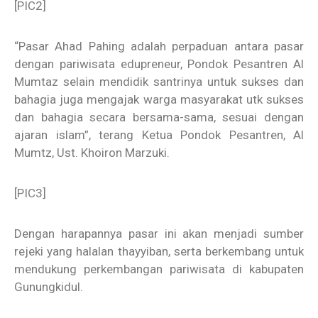
[PIC2]
“Pasar Ahad Pahing adalah perpaduan antara pasar
dengan pariwisata edupreneur, Pondok Pesantren Al
Mumtaz selain mendidik santrinya untuk sukses dan
bahagia juga mengajak warga masyarakat utk sukses
dan bahagia secara bersama-sama, sesuai dengan
ajaran islam”, terang Ketua Pondok Pesantren, Al
Mumtz, Ust. Khoiron Marzuki.
[PIC3]
Dengan harapannya pasar ini akan menjadi sumber
rejeki yang halalan thayyiban, serta berkembang untuk
mendukung perkembangan pariwisata di kabupaten
Gunungkidul.