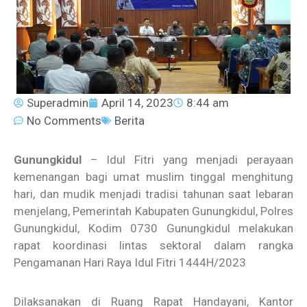
Superadmin
April 14, 2023
8:44 am
No Comments
Berita
Gunungkidul
– Idul Fitri yang menjadi perayaan
kemenangan bagi umat muslim tinggal menghitung
hari, dan mudik menjadi tradisi tahunan saat lebaran
menjelang, Pemerintah Kabupaten Gunungkidul, Polres
Gunungkidul, Kodim 0730 Gunungkidul melakukan
rapat koordinasi lintas sektoral dalam rangka
Pengamanan Hari Raya Idul Fitri 1444H/2023
Dilaksanakan di Ruang Rapat Handayani, Kantor