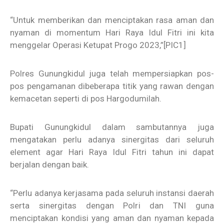
“Untuk memberikan dan menciptakan rasa aman dan
nyaman di momentum Hari Raya Idul Fitri ini kita
menggelar Operasi Ketupat Progo 2023,”
[PIC1]
Polres Gunungkidul juga telah mempersiapkan pos-
pos pengamanan dibeberapa titik yang rawan dengan
kemacetan seperti di pos Hargodumilah.
Bupati Gunungkidul dalam sambutannya juga
mengatakan perlu adanya sinergitas dari seluruh
element agar Hari Raya Idul Fitri tahun ini dapat
berjalan dengan baik.
“Perlu adanya kerjasama pada seluruh instansi daerah
serta sinergitas dengan Polri dan TNI guna
menciptakan kondisi yang aman dan nyaman kepada