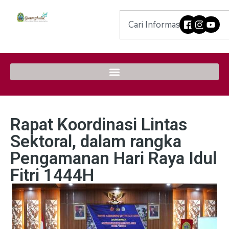
Rapat Koordinasi Lintas
Sektoral, dalam rangka
Pengamanan Hari Raya Idul
Fitri 1444H