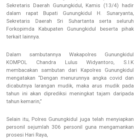
Sekretaris Daerah Gunungkidul, Kamis (13/4) hadir
dalam rapat Bupati Gunungkidul H. Sunaryanta,
Sekretaris Daerah Sri Suhartanta serta seluruh
Forkopimda Kabupaten Gunungkidul beserta pihak
terkait lainnya.
Dalam sambutannya Wakapolres Gunungkidul
KOMPOL Chandra Lulus Widyantoro, S.I.K
membacakan sambutan dari Kapolres Gunungkidul
mengatakan “Dengan menurunnya angka covid dan
dicabutnya larangan mudik, maka arus mudik pada
tahun ini akan diprediksi meningkat tajam daripada
tahun kemarin,”
Selain itu, Polres Gunungkidul juga telah menyiapkan
personil sejumlah 306 personil guna mengamankan
prosesi Hari Raya,