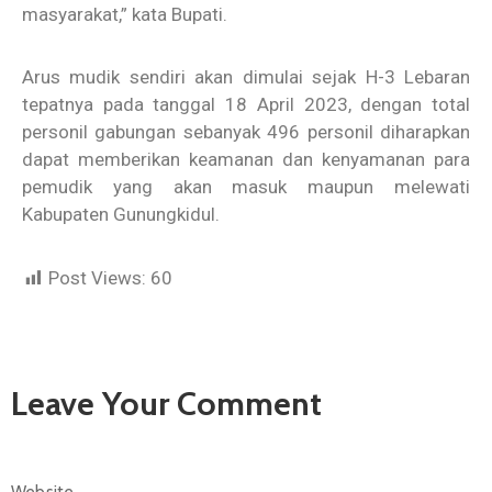
masyarakat,” kata Bupati.
Arus mudik sendiri akan dimulai sejak H-3 Lebaran
tepatnya pada tanggal 18 April 2023, dengan total
personil gabungan sebanyak 496 personil diharapkan
dapat memberikan keamanan dan kenyamanan para
pemudik yang akan masuk maupun melewati
Kabupaten Gunungkidul.
Post Views:
60
Leave Your Comment