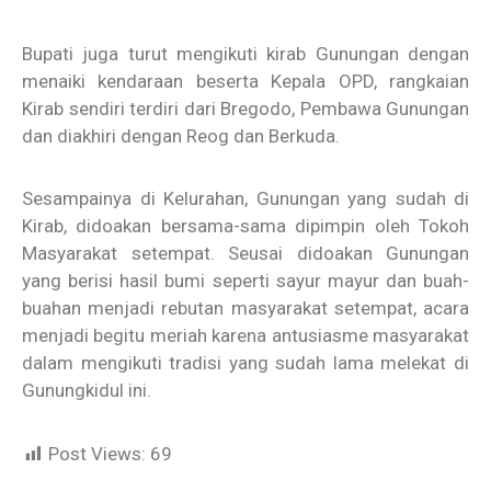
Bupati juga turut mengikuti kirab Gunungan dengan
menaiki kendaraan beserta Kepala OPD, rangkaian
Kirab sendiri terdiri dari Bregodo, Pembawa Gunungan
dan diakhiri dengan Reog dan Berkuda.
Sesampainya di Kelurahan, Gunungan yang sudah di
Kirab, didoakan bersama-sama dipimpin oleh Tokoh
Masyarakat setempat. Seusai didoakan Gunungan
yang berisi hasil bumi seperti sayur mayur dan buah-
buahan menjadi rebutan masyarakat setempat, acara
menjadi begitu meriah karena antusiasme masyarakat
dalam mengikuti tradisi yang sudah lama melekat di
Gunungkidul ini.
Post Views:
69