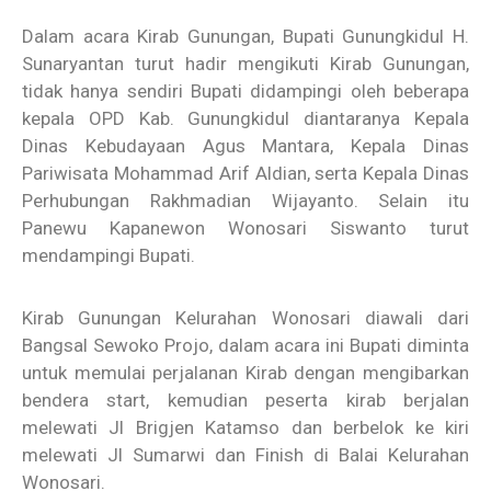
Dalam acara Kirab Gunungan, Bupati Gunungkidul H.
Sunaryantan turut hadir mengikuti Kirab Gunungan,
tidak hanya sendiri Bupati didampingi oleh beberapa
kepala OPD Kab. Gunungkidul diantaranya Kepala
Dinas Kebudayaan Agus Mantara, Kepala Dinas
Pariwisata Mohammad Arif Aldian, serta Kepala Dinas
Perhubungan Rakhmadian Wijayanto. Selain itu
Panewu Kapanewon Wonosari Siswanto turut
mendampingi Bupati.
Kirab Gunungan Kelurahan Wonosari diawali dari
Bangsal Sewoko Projo, dalam acara ini Bupati diminta
untuk memulai perjalanan Kirab dengan mengibarkan
bendera start, kemudian peserta kirab berjalan
melewati Jl Brigjen Katamso dan berbelok ke kiri
melewati Jl Sumarwi dan Finish di Balai Kelurahan
Wonosari.