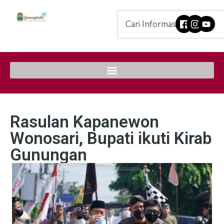
Rasulan Kapanewon
Wonosari, Bupati ikuti Kirab
Gunungan