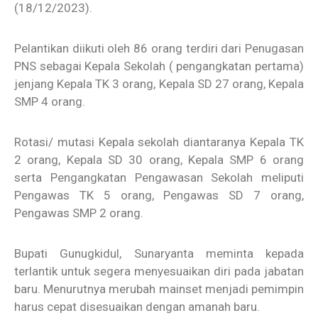
(18/12/2023).
Pelantikan diikuti oleh 86 orang terdiri dari Penugasan
PNS sebagai Kepala Sekolah ( pengangkatan pertama)
jenjang Kepala TK 3 orang, Kepala SD 27 orang, Kepala
SMP 4 orang.
Rotasi/ mutasi Kepala sekolah diantaranya Kepala TK
2 orang, Kepala SD 30 orang, Kepala SMP 6 orang
serta Pengangkatan Pengawasan Sekolah meliputi
Pengawas TK 5 orang, Pengawas SD 7 orang,
Pengawas SMP 2 orang.
Bupati Gunugkidul, Sunaryanta meminta kepada
terlantik untuk segera menyesuaikan diri pada jabatan
baru. Menurutnya merubah mainset menjadi pemimpin
harus cepat disesuaikan dengan amanah baru.