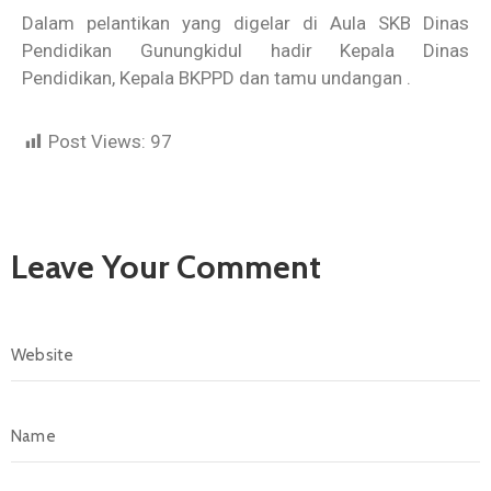
Dalam pelantikan yang digelar di Aula SKB Dinas
Pendidikan Gunungkidul hadir Kepala Dinas
Pendidikan, Kepala BKPPD dan tamu undangan .
Post Views:
97
Leave Your Comment