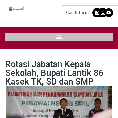
Rotasi Jabatan Kepala
Sekolah, Bupati Lantik 86
Kasek TK, SD dan SMP