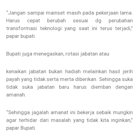
“Jangan sampai mainset masih pada pekerjaan lama.
Harus cepat berubah sesuai dg perubahan
transformasi teknologi yang saat ini terus terjadi,”
papar bupati.
Bupati juga menegaskan, rotasi jabatan atau
kenaikan jabatan bukan hadiah melainkan hasil jerih
payah yang tidak serta merta diberikan. Sehingga suka
tidak suka jabatan baru harus diemban dengan
amanah.
“Sehingga jagalah amanat ini bekerja sebaik mungkin
agar terhidar dari masalah yang tidak kita inginkan,”
papar Bupati.