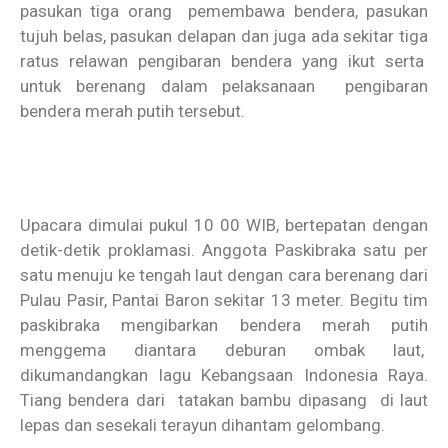
pasukan tiga orang pemembawa bendera, pasukan
tujuh belas, pasukan delapan dan juga ada sekitar tiga
ratus relawan pengibaran bendera yang ikut serta
untuk berenang dalam pelaksanaan pengibaran
bendera merah putih tersebut.
Upacara dimulai pukul 10 00 WIB, bertepatan dengan
detik-detik proklamasi. Anggota Paskibraka satu per
satu menuju ke tengah laut dengan cara berenang dari
Pulau Pasir, Pantai Baron sekitar 13 meter. Begitu tim
paskibraka mengibarkan bendera merah putih
menggema diantara deburan ombak laut,
dikumandangkan lagu Kebangsaan Indonesia Raya.
Tiang bendera dari tatakan bambu dipasang di laut
lepas dan sesekali terayun dihantam gelombang.