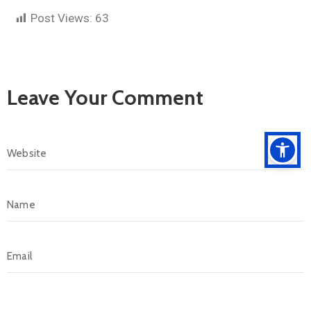
Post Views:
63
Leave Your Comment